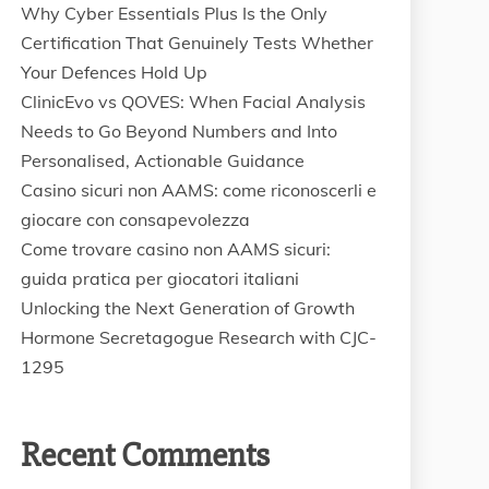
Why Cyber Essentials Plus Is the Only
Certification That Genuinely Tests Whether
Your Defences Hold Up
ClinicEvo vs QOVES: When Facial Analysis
Needs to Go Beyond Numbers and Into
Personalised, Actionable Guidance
Casino sicuri non AAMS: come riconoscerli e
giocare con consapevolezza
Come trovare casino non AAMS sicuri:
guida pratica per giocatori italiani
Unlocking the Next Generation of Growth
Hormone Secretagogue Research with CJC-
1295
Recent Comments