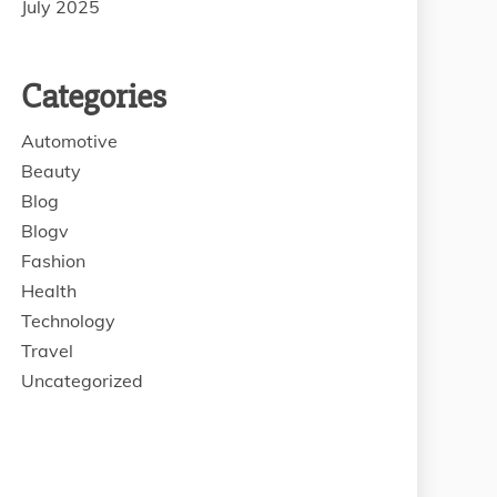
July 2025
Categories
Automotive
Beauty
Blog
Blogv
Fashion
Health
Technology
Travel
Uncategorized