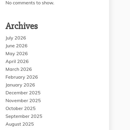
No comments to show.
Archives
July 2026
June 2026
May 2026
April 2026
March 2026
February 2026
January 2026
December 2025
November 2025
October 2025
September 2025
August 2025