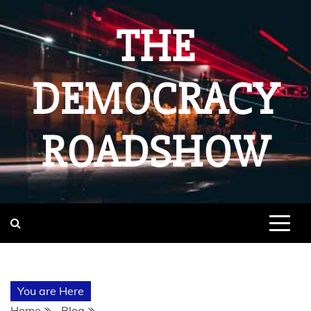
Skip
to
THE
content
DEMOCRACY
ROADSHOW
You are Here
Home
Blog