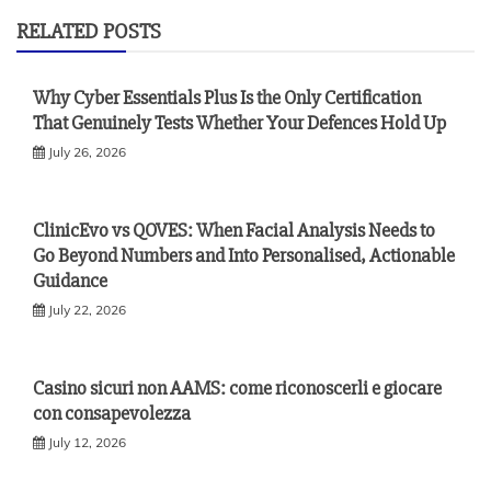
RELATED POSTS
Why Cyber Essentials Plus Is the Only Certification
That Genuinely Tests Whether Your Defences Hold Up
July 26, 2026
ClinicEvo vs QOVES: When Facial Analysis Needs to
Go Beyond Numbers and Into Personalised, Actionable
Guidance
July 22, 2026
Casino sicuri non AAMS: come riconoscerli e giocare
con consapevolezza
July 12, 2026