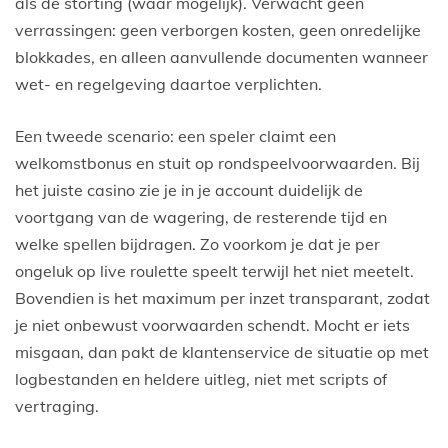
als de storting (waar mogelijk). Verwacht geen
verrassingen: geen verborgen kosten, geen onredelijke
blokkades, en alleen aanvullende documenten wanneer
wet- en regelgeving daartoe verplichten.
Een tweede scenario: een speler claimt een
welkomstbonus en stuit op rondspeelvoorwaarden. Bij
het juiste casino zie je in je account duidelijk de
voortgang van de wagering, de resterende tijd en
welke spellen bijdragen. Zo voorkom je dat je per
ongeluk op live roulette speelt terwijl het niet meetelt.
Bovendien is het maximum per inzet transparant, zodat
je niet onbewust voorwaarden schendt. Mocht er iets
misgaan, dan pakt de klantenservice de situatie op met
logbestanden en heldere uitleg, niet met scripts of
vertraging.