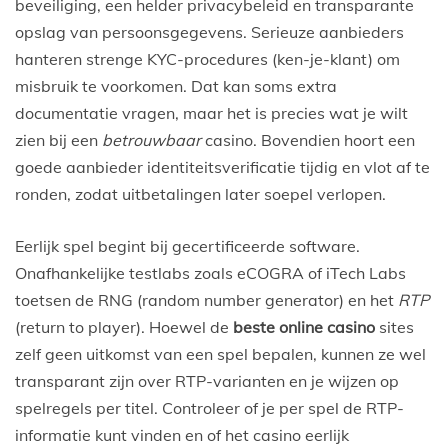
beveiliging, een helder privacybeleid en transparante
opslag van persoonsgegevens. Serieuze aanbieders
hanteren strenge KYC-procedures (ken-je-klant) om
misbruik te voorkomen. Dat kan soms extra
documentatie vragen, maar het is precies wat je wilt
zien bij een
betrouwbaar
casino. Bovendien hoort een
goede aanbieder identiteitsverificatie tijdig en vlot af te
ronden, zodat uitbetalingen later soepel verlopen.
Eerlijk spel begint bij gecertificeerde software.
Onafhankelijke testlabs zoals eCOGRA of iTech Labs
toetsen de RNG (random number generator) en het
RTP
(return to player). Hoewel de
beste online casino
sites
zelf geen uitkomst van een spel bepalen, kunnen ze wel
transparant zijn over RTP-varianten en je wijzen op
spelregels per titel. Controleer of je per spel de RTP-
informatie kunt vinden en of het casino eerlijk