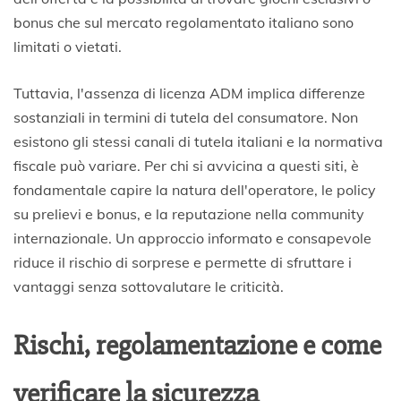
bonus che sul mercato regolamentato italiano sono
limitati o vietati.
Tuttavia, l'assenza di licenza ADM implica differenze
sostanziali in termini di tutela del consumatore. Non
esistono gli stessi canali di tutela italiani e la normativa
fiscale può variare. Per chi si avvicina a questi siti, è
fondamentale capire la natura dell'operatore, le policy
su prelievi e bonus, e la reputazione nella community
internazionale. Un approccio informato e consapevole
riduce il rischio di sorprese e permette di sfruttare i
vantaggi senza sottovalutare le criticità.
Rischi, regolamentazione e come
verificare la sicurezza