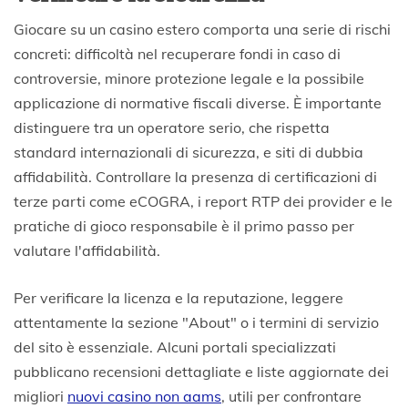
Giocare su un casino estero comporta una serie di rischi
concreti: difficoltà nel recuperare fondi in caso di
controversie, minore protezione legale e la possibile
applicazione di normative fiscali diverse. È importante
distinguere tra un operatore serio, che rispetta
standard internazionali di sicurezza, e siti di dubbia
affidabilità. Controllare la presenza di certificazioni di
terze parti come eCOGRA, i report RTP dei provider e le
pratiche di gioco responsabile è il primo passo per
valutare l'affidabilità.
Per verificare la licenza e la reputazione, leggere
attentamente la sezione "About" o i termini di servizio
del sito è essenziale. Alcuni portali specializzati
pubblicano recensioni dettagliate e liste aggiornate dei
migliori
nuovi casino non aams
, utili per confrontare