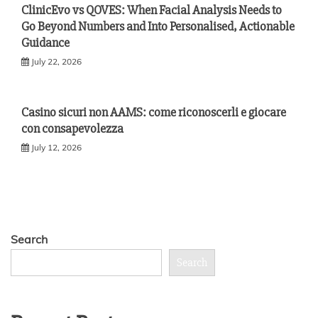
ClinicEvo vs QOVES: When Facial Analysis Needs to
Go Beyond Numbers and Into Personalised, Actionable
Guidance
July 22, 2026
Casino sicuri non AAMS: come riconoscerli e giocare
con consapevolezza
July 12, 2026
Search
Search