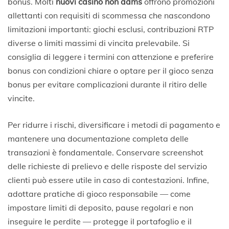
bonus. Molti
nuovi casino non aams
offrono promozioni
allettanti con requisiti di scommessa che nascondono
limitazioni importanti: giochi esclusi, contribuzioni RTP
diverse o limiti massimi di vincita prelevabile. Si
consiglia di leggere i termini con attenzione e preferire
bonus con condizioni chiare o optare per il gioco senza
bonus per evitare complicazioni durante il ritiro delle
vincite.
Per ridurre i rischi, diversificare i metodi di pagamento e
mantenere una documentazione completa delle
transazioni è fondamentale. Conservare screenshot
delle richieste di prelievo e delle risposte del servizio
clienti può essere utile in caso di contestazioni. Infine,
adottare pratiche di gioco responsabile — come
impostare limiti di deposito, pause regolari e non
inseguire le perdite — protegge il portafoglio e il