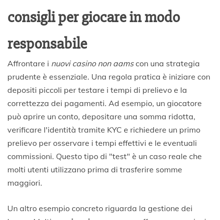
consigli per giocare in modo
responsabile
Affrontare i
nuovi casino non aams
con una strategia
prudente è essenziale. Una regola pratica è iniziare con
depositi piccoli per testare i tempi di prelievo e la
correttezza dei pagamenti. Ad esempio, un giocatore
può aprire un conto, depositare una somma ridotta,
verificare l'identità tramite KYC e richiedere un primo
prelievo per osservare i tempi effettivi e le eventuali
commissioni. Questo tipo di "test" è un caso reale che
molti utenti utilizzano prima di trasferire somme
maggiori.
Un altro esempio concreto riguarda la gestione dei