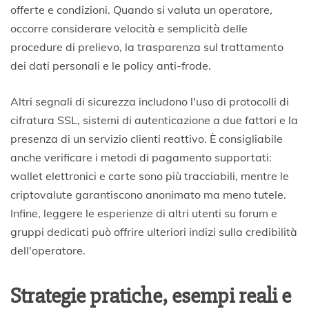
offerte e condizioni. Quando si valuta un operatore,
occorre considerare velocità e semplicità delle
procedure di prelievo, la trasparenza sul trattamento
dei dati personali e le policy anti-frode.
Altri segnali di sicurezza includono l'uso di protocolli di
cifratura SSL, sistemi di autenticazione a due fattori e la
presenza di un servizio clienti reattivo. È consigliabile
anche verificare i metodi di pagamento supportati:
wallet elettronici e carte sono più tracciabili, mentre le
criptovalute garantiscono anonimato ma meno tutele.
Infine, leggere le esperienze di altri utenti su forum e
gruppi dedicati può offrire ulteriori indizi sulla credibilità
dell'operatore.
Strategie pratiche, esempi reali e