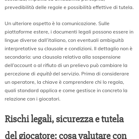
prevedibilità delle regole e possibilità effettive di tutela.
Un ulteriore aspetto è la comunicazione. Sulle
piattaforme estere, i documenti legali possono essere in
lingue diverse dall’italiano, con eventuali ambiguità
interpretative su clausole e condizioni. Il dettaglio non è
secondario: una clausola relativa alla sospensione
dell’account o al rifiuto di un prelievo può cambiare la
percezione di
equità
del servizio. Prima di considerare
un operatore, la chiave è comprendere chi lo regola,
quali standard applica e come gestisce in concreto la
relazione con i giocatori.
Rischi legali, sicurezza e tutela
del giocatore: cosa valutare con