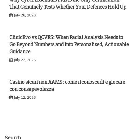
That Genuinely Tests Whether Your Defences Hold Up
July 26, 2026
ClinicEvo vs QOVES: When Facial Analysis Needs to
Go Beyond Numbers and Into Personalised, Actionable
Guidance
July 22, 2026
Casino sicuri non AAMS: come riconoscerli e giocare
con consapevolezza
July 12, 2026
Search