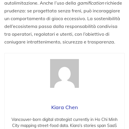
autolimitazione. Anche l’uso della
gamification
richiede
prudenza: se progettata senza freni, può incoraggiare
un comportamento di gioco eccessivo. La sostenibilità
dell’ecosistema passa dalla responsabilità condivisa
tra operatori, regolatori e utenti, con l’obiettivo di
coniugare intrattenimento, sicurezza e trasparenza.
Kiara Chen
Vancouver-born digital strategist currently in Ho Chi Minh
City mapping street-food data. Kiara’s stories span SaaS