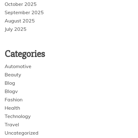
October 2025
September 2025
August 2025
July 2025
Categories
Automotive
Beauty
Blog
Blogv
Fashion
Health
Technology
Travel
Uncategorized