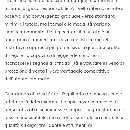
intensificazione dei blocchi, campagne informative e
richiami al gioco responsabile. A livello internazionale si
osserva una convergenza graduale verso standard
minimi di tutela, ma i tempi e le modalità variano
significativamente. Per i giocatori, il risultato è un
panorama frammentato, dove coesistono modelli
restrittivi e approcci più permissivi. In questa pluralità
di regole, la capacità di leggere le condizioni,
riconoscere i segnali di affidabilità e valutare il livello di
protezione diventa il vero vantaggio competitivo
dell’utente informato.
Guardando ai trend futuri, l’equilibrio tra innovazione e
tutela sarà determinante. La spinta verso palinsesti
personalizzati e scommesse sempre più granulari ha un
fascino indiscutibile, ma rende essenziale un controllo di
qualità su algoritmi, quote e strumenti di