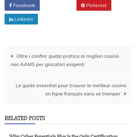
Facebook
Twitter
Pinterest
Linkedin
Post
Oltre i confini: guida pratica ai migliori casinò
non AAMS per giocatori esigenti
navigation
Le guide essentiel pour trouver le meilleur casino
en ligne français sans se tromper
RELATED POSTS
Why Cyber Essentials Plus Is the Only Certification