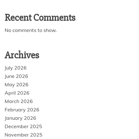
Recent Comments
No comments to show.
Archives
July 2026
June 2026
May 2026
April 2026
March 2026
February 2026
January 2026
December 2025
November 2025