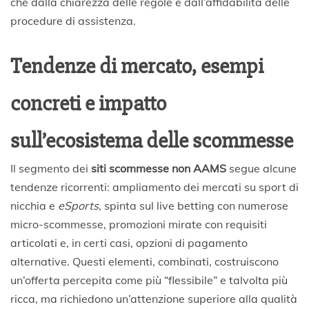
che dalla chiarezza delle regole e dall’affidabilità delle
procedure di assistenza.
Tendenze di mercato, esempi
concreti e impatto
sull’ecosistema delle scommesse
Il segmento dei
siti scommesse non AAMS
segue alcune
tendenze ricorrenti: ampliamento dei mercati su sport di
nicchia e
eSports
, spinta sul live betting con numerose
micro-scommesse, promozioni mirate con requisiti
articolati e, in certi casi, opzioni di pagamento
alternative. Questi elementi, combinati, costruiscono
un’offerta percepita come più “flessibile” e talvolta più
ricca, ma richiedono un’attenzione superiore alla qualità