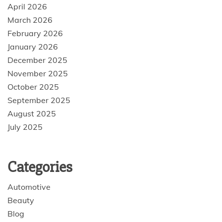
April 2026
March 2026
February 2026
January 2026
December 2025
November 2025
October 2025
September 2025
August 2025
July 2025
Categories
Automotive
Beauty
Blog