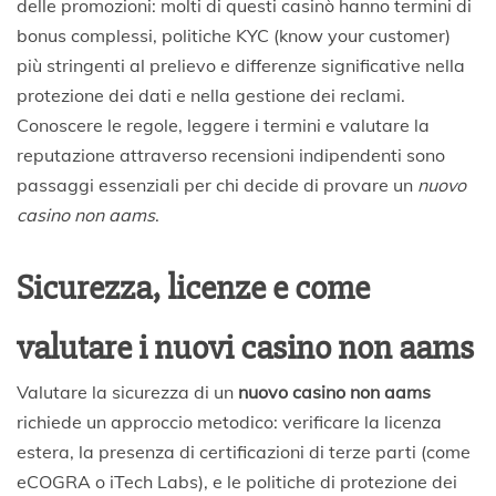
delle promozioni: molti di questi casinò hanno termini di
bonus complessi, politiche KYC (know your customer)
più stringenti al prelievo e differenze significative nella
protezione dei dati e nella gestione dei reclami.
Conoscere le regole, leggere i termini e valutare la
reputazione attraverso recensioni indipendenti sono
passaggi essenziali per chi decide di provare un
nuovo
casino non aams
.
Sicurezza, licenze e come
valutare i nuovi casino non aams
Valutare la sicurezza di un
nuovo casino non aams
richiede un approccio metodico: verificare la licenza
estera, la presenza di certificazioni di terze parti (come
eCOGRA o iTech Labs), e le politiche di protezione dei