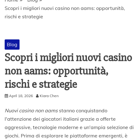
Scopri i migliori nuovi casino non aams: opportunità,
rischi e strategie
Blog
Scopri i migliori nuovi casino
non aams: opportunità,
rischi e strategie
April 18, 2026
Kiara Chen
Nuovi casino non aams
stanno conquistando
l'attenzione dei giocatori italiani grazie a offerte
aggressive, tecnologie moderne e un'ampia selezione di
giochi. Prima di esplorare le piattaforme emergenti, è