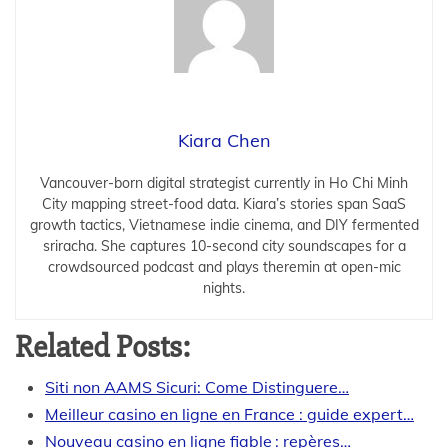
Kiara Chen
Vancouver-born digital strategist currently in Ho Chi Minh
City mapping street-food data. Kiara’s stories span SaaS
growth tactics, Vietnamese indie cinema, and DIY fermented
sriracha. She captures 10-second city soundscapes for a
crowdsourced podcast and plays theremin at open-mic
nights.
Related Posts:
Siti non AAMS Sicuri: Come Distinguere…
Meilleur casino en ligne en France : guide expert…
Nouveau casino en ligne fiable : repères…