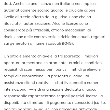
dati. Anche se una licenza non italiana non implica
automaticamente scarsa qualità, è cruciale capire il
livello di tutela offerto dalla giurisdizione che ha
rilasciato l'autorizzazione. Alcune licenze sono
considerate più affidabili, offrono meccanismi di
risoluzione delle controversie e richiedono audit regolari
sui generatori di numeri casuali (RNG).
Un altro elemento chiave è la trasparenza: i migliori
operatori presentano chiaramente termini e condizioni,
requisiti di scommessa per i bonus, limiti di prelievo e
tempi di elaborazione. La presenza di canali di
assistenza clienti reattivi — chat live, email o numeri
internazionali — e di una sezione dedicata al gioco
responsabile rappresentano segnali positivi. Inoltre, la
disponibilità di metodi di pagamento riconosciuti (carte,
bonifici bancari, e-wallet) con procedure anti-frode