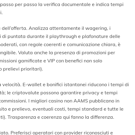
e passo per passo la verifica documentale e indica tempi
i.
 dell’offerta. Analizza attentamente il wagering, i
iti di puntata durante il playthrough e plafonature delle
i moderati, con regole coerenti e comunicazione chiara, è
ngibile. Valuta anche la presenza di promozioni per
 missioni gamificate e VIP con benefici non solo
relievi prioritari).
velocità. E-wallet e bonifici istantanei riducono i tempi di
rità; le criptovalute possono garantire privacy e tempi
 commissioni. I migliori casino non AAMS pubblicano in
o e prelievo, eventuali costi, tempi standard e tutte le
ati). Trasparenza e coerenza qui fanno la differenza.
ato. Preferisci operatori con provider riconosciuti e