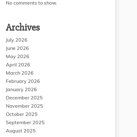
No comments to show.
Archives
July 2026
June 2026
May 2026
April 2026
March 2026
February 2026
January 2026
December 2025
November 2025
October 2025
September 2025
August 2025