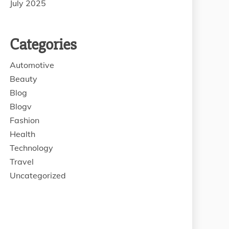
July 2025
Categories
Automotive
Beauty
Blog
Blogv
Fashion
Health
Technology
Travel
Uncategorized