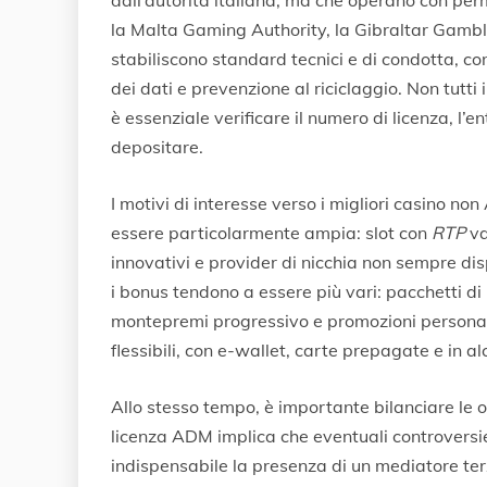
dall’autorità italiana, ma che operano con per
la Malta Gaming Authority, la Gibraltar Gambli
stabiliscono standard tecnici e di condotta, con
dei dati e prevenzione al riciclaggio. Non tutti 
è essenziale verificare il numero di licenza, l’e
depositare.
I motivi di interesse verso i migliori casino no
essere particolarmente ampia: slot con
RTP
va
innovativi e provider di nicchia non sempre dis
i bonus tendono a essere più vari: pacchetti d
montepremi progressivo e promozioni personal
flessibili, con e-wallet, carte prepagate e in al
Allo stesso tempo, è importante bilanciare le 
licenza ADM implica che eventuali controversie
indispensabile la presenza di un mediatore terzo,