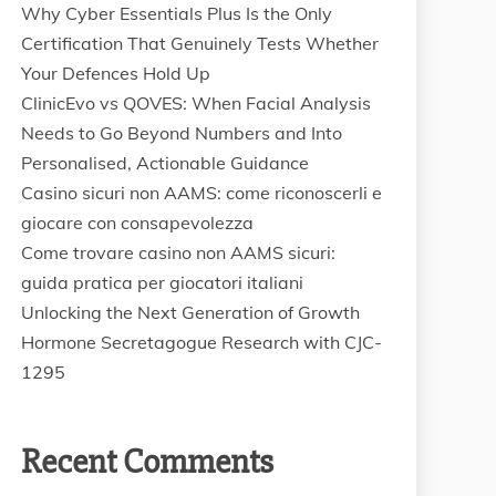
Why Cyber Essentials Plus Is the Only
Certification That Genuinely Tests Whether
Your Defences Hold Up
ClinicEvo vs QOVES: When Facial Analysis
Needs to Go Beyond Numbers and Into
Personalised, Actionable Guidance
Casino sicuri non AAMS: come riconoscerli e
giocare con consapevolezza
Come trovare casino non AAMS sicuri:
guida pratica per giocatori italiani
Unlocking the Next Generation of Growth
Hormone Secretagogue Research with CJC-
1295
Recent Comments