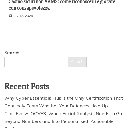
Casino sicuri non AAMS: come riconoscerli e giocare
con consapevolezza
July 12, 2026
Search
Search
Recent Posts
Why Cyber Essentials Plus Is the Only Certification That
Genuinely Tests Whether Your Defences Hold Up
ClinicEvo vs QOVES: When Facial Analysis Needs to Go
Beyond Numbers and Into Personalised, Actionable