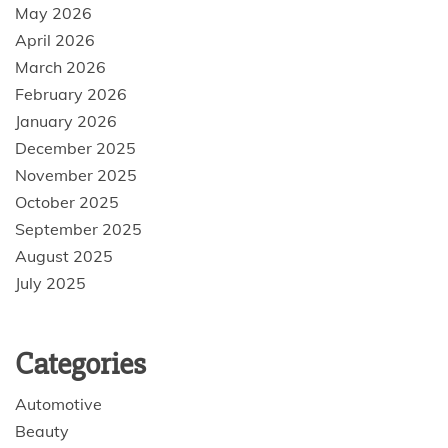
May 2026
April 2026
March 2026
February 2026
January 2026
December 2025
November 2025
October 2025
September 2025
August 2025
July 2025
Categories
Automotive
Beauty