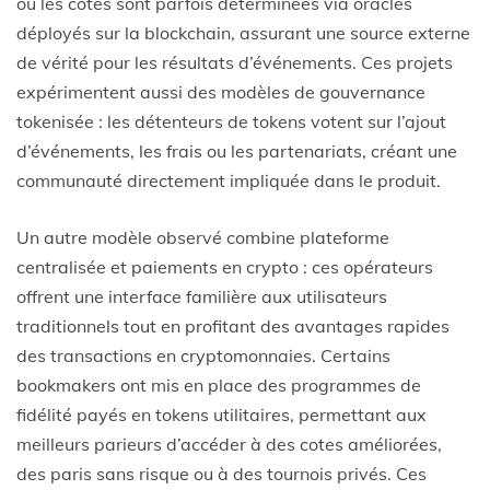
où les cotes sont parfois déterminées via oracles
déployés sur la blockchain, assurant une source externe
de vérité pour les résultats d’événements. Ces projets
expérimentent aussi des modèles de gouvernance
tokenisée : les détenteurs de tokens votent sur l’ajout
d’événements, les frais ou les partenariats, créant une
communauté directement impliquée dans le produit.
Un autre modèle observé combine plateforme
centralisée et paiements en crypto : ces opérateurs
offrent une interface familière aux utilisateurs
traditionnels tout en profitant des avantages rapides
des transactions en cryptomonnaies. Certains
bookmakers ont mis en place des programmes de
fidélité payés en tokens utilitaires, permettant aux
meilleurs parieurs d’accéder à des cotes améliorées,
des paris sans risque ou à des tournois privés. Ces