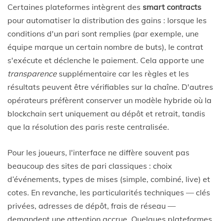
Certaines plateformes intègrent des
smart contracts
pour automatiser la distribution des gains : lorsque les
conditions d'un pari sont remplies (par exemple, une
équipe marque un certain nombre de buts), le contrat
s'exécute et déclenche le paiement. Cela apporte une
transparence
supplémentaire car les règles et les
résultats peuvent être vérifiables sur la chaîne. D'autres
opérateurs préfèrent conserver un modèle hybride où la
blockchain sert uniquement au dépôt et retrait, tandis
que la résolution des paris reste centralisée.
Pour les joueurs, l'interface ne diffère souvent pas
beaucoup des sites de pari classiques : choix
d’événements, types de mises (simple, combiné, live) et
cotes. En revanche, les particularités techniques — clés
privées, adresses de dépôt, frais de réseau —
demandent une attention accrue. Quelques plateformes