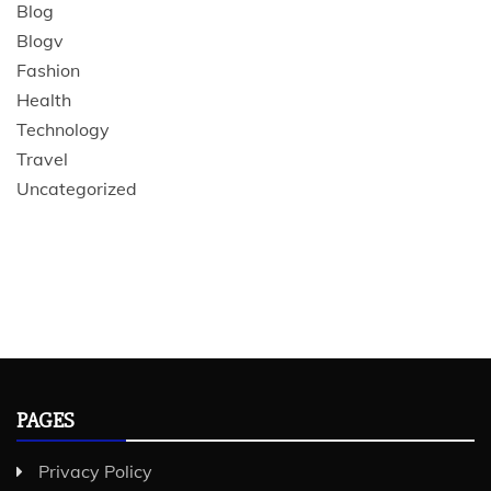
Blog
Blogv
Fashion
Health
Technology
Travel
Uncategorized
PAGES
Privacy Policy