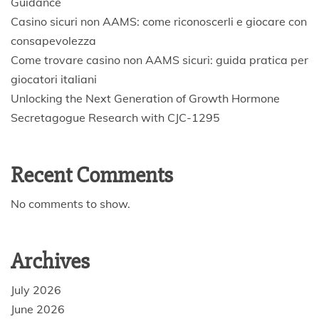
Guidance
Casino sicuri non AAMS: come riconoscerli e giocare con
consapevolezza
Come trovare casino non AAMS sicuri: guida pratica per
giocatori italiani
Unlocking the Next Generation of Growth Hormone
Secretagogue Research with CJC-1295
Recent Comments
No comments to show.
Archives
July 2026
June 2026