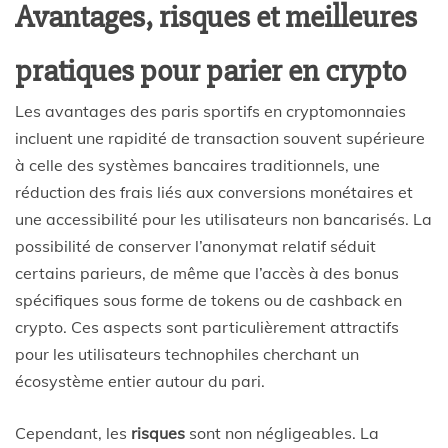
Avantages, risques et meilleures
pratiques pour parier en crypto
Les avantages des paris sportifs en cryptomonnaies
incluent une rapidité de transaction souvent supérieure
à celle des systèmes bancaires traditionnels, une
réduction des frais liés aux conversions monétaires et
une accessibilité pour les utilisateurs non bancarisés. La
possibilité de conserver l’anonymat relatif séduit
certains parieurs, de même que l’accès à des bonus
spécifiques sous forme de tokens ou de cashback en
crypto. Ces aspects sont particulièrement attractifs
pour les utilisateurs technophiles cherchant un
écosystème entier autour du pari.
Cependant, les
risques
sont non négligeables. La