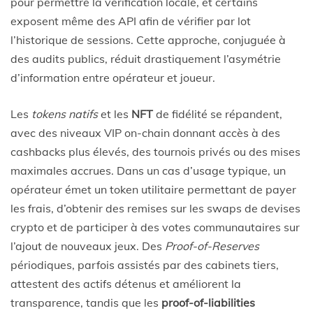
pour permettre la vérification locale, et certains
exposent même des API afin de vérifier par lot
l’historique de sessions. Cette approche, conjuguée à
des audits publics, réduit drastiquement l’asymétrie
d’information entre opérateur et joueur.
Les
tokens natifs
et les
NFT
de fidélité se répandent,
avec des niveaux VIP on-chain donnant accès à des
cashbacks plus élevés, des tournois privés ou des mises
maximales accrues. Dans un cas d’usage typique, un
opérateur émet un token utilitaire permettant de payer
les frais, d’obtenir des remises sur les swaps de devises
crypto et de participer à des votes communautaires sur
l’ajout de nouveaux jeux. Des
Proof-of-Reserves
périodiques, parfois assistés par des cabinets tiers,
attestent des actifs détenus et améliorent la
transparence, tandis que les
proof-of-liabilities