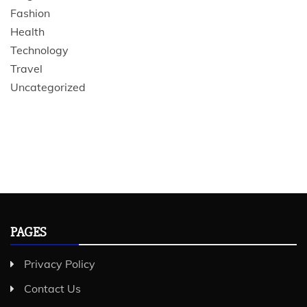
Fashion
Health
Technology
Travel
Uncategorized
PAGES
Privacy Policy
Contact Us