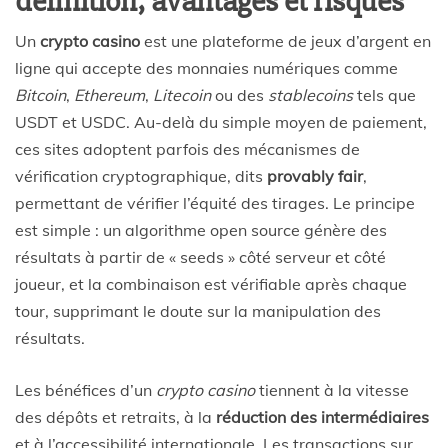
définition, avantages et risques
Un
crypto casino
est une plateforme de jeux d’argent en
ligne qui accepte des monnaies numériques comme
Bitcoin
,
Ethereum
,
Litecoin
ou des
stablecoins
tels que
USDT et USDC. Au-delà du simple moyen de paiement,
ces sites adoptent parfois des mécanismes de
vérification cryptographique, dits
provably fair
,
permettant de vérifier l’équité des tirages. Le principe
est simple : un algorithme open source génère des
résultats à partir de « seeds » côté serveur et côté
joueur, et la combinaison est vérifiable après chaque
tour, supprimant le doute sur la manipulation des
résultats.
Les bénéfices d’un
crypto casino
tiennent à la vitesse
des dépôts et retraits, à la
réduction des intermédiaires
et à l’accessibilité internationale. Les transactions sur