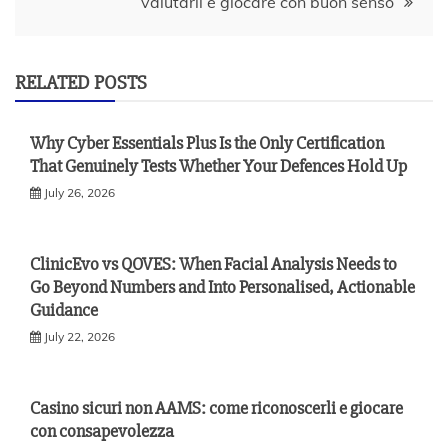
valutarli e giocare con buon senso
RELATED POSTS
Why Cyber Essentials Plus Is the Only Certification
That Genuinely Tests Whether Your Defences Hold Up
July 26, 2026
ClinicEvo vs QOVES: When Facial Analysis Needs to
Go Beyond Numbers and Into Personalised, Actionable
Guidance
July 22, 2026
Casino sicuri non AAMS: come riconoscerli e giocare
con consapevolezza