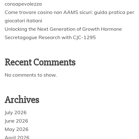
consapevolezza
Come trovare casino non AAMS sicuri: guida pratica per
giocatori italiani
Unlocking the Next Generation of Growth Hormone
Secretagogue Research with CJC-1295
Recent Comments
No comments to show.
Archives
July 2026
June 2026
May 2026
April 2026