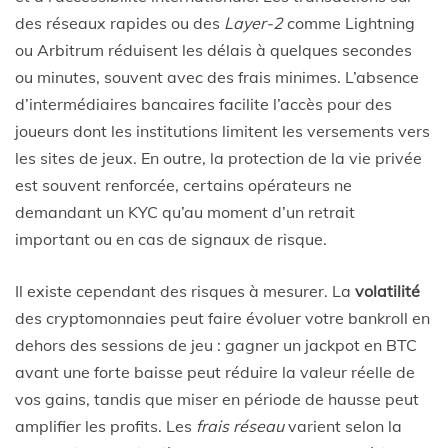
des réseaux rapides ou des
Layer-2
comme Lightning
ou Arbitrum réduisent les délais à quelques secondes
ou minutes, souvent avec des frais minimes. L’absence
d’intermédiaires bancaires facilite l’accès pour des
joueurs dont les institutions limitent les versements vers
les sites de jeux. En outre, la protection de la vie privée
est souvent renforcée, certains opérateurs ne
demandant un KYC qu’au moment d’un retrait
important ou en cas de signaux de risque.
Il existe cependant des risques à mesurer. La
volatilité
des cryptomonnaies peut faire évoluer votre bankroll en
dehors des sessions de jeu : gagner un jackpot en BTC
avant une forte baisse peut réduire la valeur réelle de
vos gains, tandis que miser en période de hausse peut
amplifier les profits. Les
frais réseau
varient selon la