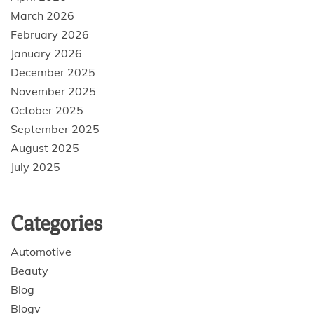
March 2026
February 2026
January 2026
December 2025
November 2025
October 2025
September 2025
August 2025
July 2025
Categories
Automotive
Beauty
Blog
Blogv