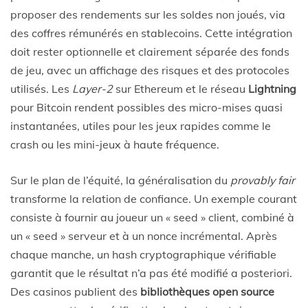
proposer des rendements sur les soldes non joués, via
des coffres rémunérés en stablecoins. Cette intégration
doit rester optionnelle et clairement séparée des fonds
de jeu, avec un affichage des risques et des protocoles
utilisés. Les
Layer-2
sur Ethereum et le réseau
Lightning
pour Bitcoin rendent possibles des micro-mises quasi
instantanées, utiles pour les jeux rapides comme le
crash ou les mini-jeux à haute fréquence.
Sur le plan de l’équité, la généralisation du
provably fair
transforme la relation de confiance. Un exemple courant
consiste à fournir au joueur un « seed » client, combiné à
un « seed » serveur et à un nonce incrémental. Après
chaque manche, un hash cryptographique vérifiable
garantit que le résultat n’a pas été modifié a posteriori.
Des casinos publient des
bibliothèques open source