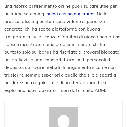
una risorsa di riferimento online può risultare utile per
un primo screening:
nuovi casino non aams
. Nella
pratica, alcuni giocatori condividono esperienze
concrete: chi ha scelto piattaforme con buona
trasparenza sulle licenze e fornitori di gioco rinomati ha
spesso incontrato meno problemi, mentre chi ha
puntato solo sui bonus ha rischiato di trovarsi bloccato
nei prelievi. In ogni caso adottare limiti personali di
deposito, utilizzare metodi di pagamento sicuri e non
trasferire somme superiori a quelle che si è disposti a
perdere sono regole base di prudenza quando si
esplorano nuovi operatori fuori dal circuito ADM.