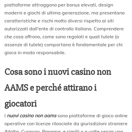
piattaforme attraggono per bonus elevati, design
moderni e giochi di ultima generazione, ma presentano
caratteristiche e rischi molto diversi rispetto ai siti
autorizzati dall'ente di controllo italiano. Comprendere
che cosa offrono, come sono regolati e quali tutele (o
assenze di tutele) comportano è fondamentale per chi
gioca in modo responsabile.
Cosa sono i nuovi casino non
AAMS e perché attirano i
giocatori
I
nuovi casino non aams
sono piattaforme di gioco online
operative con licenze rilasciate da giurisdizioni straniere
(Malta, Curacao, Panama, e simili) o a volte senza una