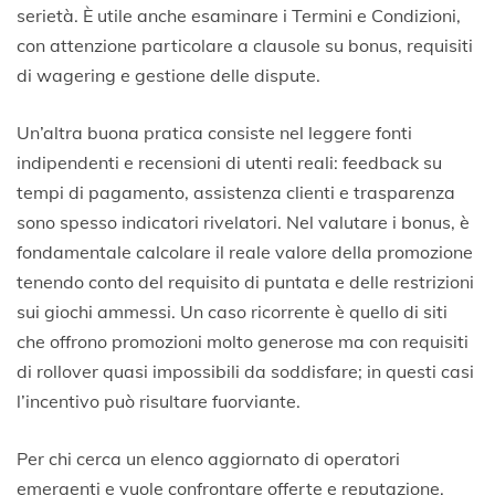
serietà. È utile anche esaminare i Termini e Condizioni,
con attenzione particolare a clausole su bonus, requisiti
di wagering e gestione delle dispute.
Un’altra buona pratica consiste nel leggere fonti
indipendenti e recensioni di utenti reali: feedback su
tempi di pagamento, assistenza clienti e trasparenza
sono spesso indicatori rivelatori. Nel valutare i bonus, è
fondamentale calcolare il reale valore della promozione
tenendo conto del requisito di puntata e delle restrizioni
sui giochi ammessi. Un caso ricorrente è quello di siti
che offrono promozioni molto generose ma con requisiti
di rollover quasi impossibili da soddisfare; in questi casi
l’incentivo può risultare fuorviante.
Per chi cerca un elenco aggiornato di operatori
emergenti e vuole confrontare offerte e reputazione,