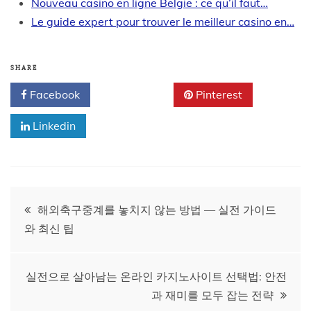
Nouveau casino en ligne Belgie : ce qu’il faut…
Le guide expert pour trouver le meilleur casino en…
SHARE
Facebook
Twitter
Pinterest
Linkedin
Post
해외축구중계를 놓치지 않는 방법 — 실전 가이드
와 최신 팁
navigation
실전으로 살아남는 온라인 카지노사이트 선택법: 안전
과 재미를 모두 잡는 전략