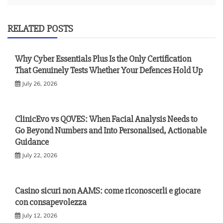
RELATED POSTS
Why Cyber Essentials Plus Is the Only Certification
That Genuinely Tests Whether Your Defences Hold Up
July 26, 2026
ClinicEvo vs QOVES: When Facial Analysis Needs to
Go Beyond Numbers and Into Personalised, Actionable
Guidance
July 22, 2026
Casino sicuri non AAMS: come riconoscerli e giocare
con consapevolezza
July 12, 2026