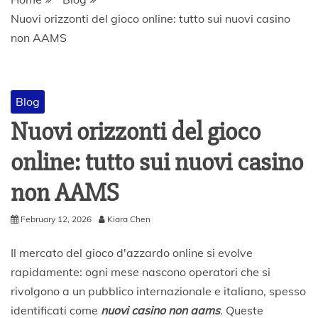
Nuovi orizzonti del gioco online: tutto sui nuovi casino
non AAMS
Blog
Nuovi orizzonti del gioco
online: tutto sui nuovi casino
non AAMS
February 12, 2026
Kiara Chen
Il mercato del gioco d'azzardo online si evolve
rapidamente: ogni mese nascono operatori che si
rivolgono a un pubblico internazionale e italiano, spesso
identificati come
nuovi casino non aams
. Queste