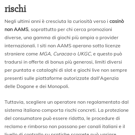
rischi
Negli ultimi anni è cresciuta la curiosità verso i
casinò
non AAMS
, soprattutto per chi cerca promozioni
diverse, una gamma di giochi più ampia o provider
internazionali. I siti non AAMS operano sotto licenze
straniere come
MGA
,
Curacao
o
UKGC
, e questo può
tradursi in offerte di bonus più generosi, limiti diversi
per puntata e cataloghi di slot e giochi live non sempre
presenti sulle piattaforme autorizzate dall'Agenzia
delle Dogane e dei Monopoli.
Tuttavia, scegliere un operatore non regolamentato dal
sistema italiano comporta rischi concreti. La protezione
del consumatore può essere ridotta, le procedure di
reclamo e rimborso non passano per canali italiani e il
livello di controllo su pratiche scorrete può variare