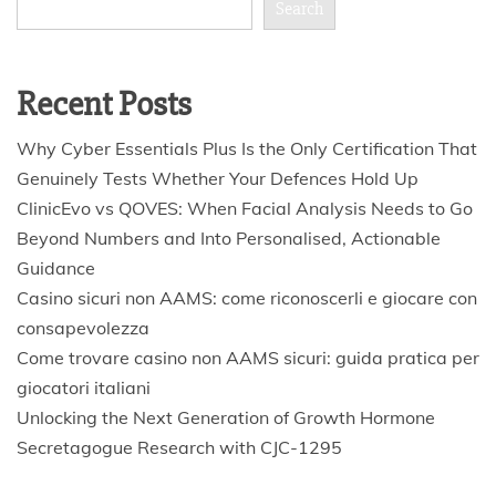
Search
Recent Posts
Why Cyber Essentials Plus Is the Only Certification That
Genuinely Tests Whether Your Defences Hold Up
ClinicEvo vs QOVES: When Facial Analysis Needs to Go
Beyond Numbers and Into Personalised, Actionable
Guidance
Casino sicuri non AAMS: come riconoscerli e giocare con
consapevolezza
Come trovare casino non AAMS sicuri: guida pratica per
giocatori italiani
Unlocking the Next Generation of Growth Hormone
Secretagogue Research with CJC-1295