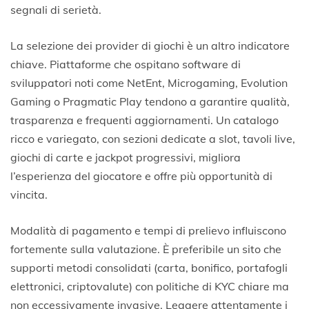
segnali di serietà.
La selezione dei provider di giochi è un altro indicatore
chiave. Piattaforme che ospitano software di
sviluppatori noti come NetEnt, Microgaming, Evolution
Gaming o Pragmatic Play tendono a garantire qualità,
trasparenza e frequenti aggiornamenti. Un catalogo
ricco e variegato, con sezioni dedicate a slot, tavoli live,
giochi di carte e jackpot progressivi, migliora
l’esperienza del giocatore e offre più opportunità di
vincita.
Modalità di pagamento e tempi di prelievo influiscono
fortemente sulla valutazione. È preferibile un sito che
supporti metodi consolidati (carta, bonifico, portafogli
elettronici, criptovalute) con politiche di KYC chiare ma
non eccessivamente invasive. Leggere attentamente i