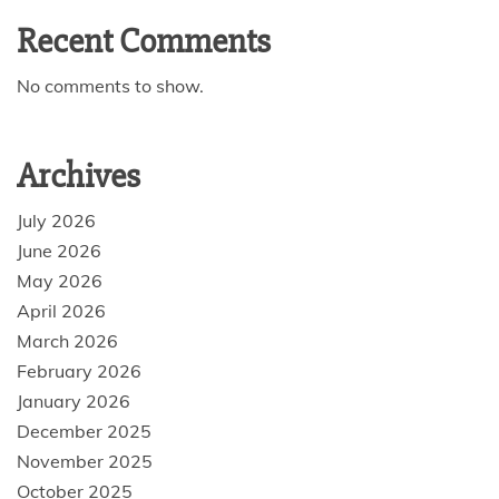
Recent Comments
No comments to show.
Archives
July 2026
June 2026
May 2026
April 2026
March 2026
February 2026
January 2026
December 2025
November 2025
October 2025