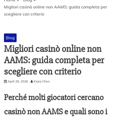
Migliori casinò online non AAMS: guida completa per
scegliere con criterio
Blog
Migliori casinò online non
AAMS: guida completa per
scegliere con criterio
April 26, 2026
Kiara Chen
Perché molti giocatori cercano
casinò non AAMS e quali sono i