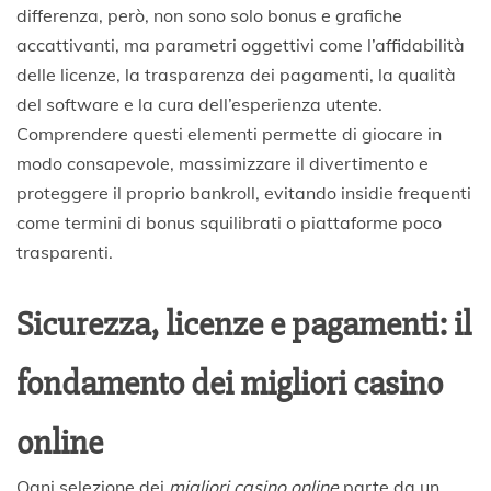
differenza, però, non sono solo bonus e grafiche
accattivanti, ma parametri oggettivi come l’affidabilità
delle licenze, la trasparenza dei pagamenti, la qualità
del software e la cura dell’esperienza utente.
Comprendere questi elementi permette di giocare in
modo consapevole, massimizzare il divertimento e
proteggere il proprio bankroll, evitando insidie frequenti
come termini di bonus squilibrati o piattaforme poco
trasparenti.
Sicurezza, licenze e pagamenti: il
fondamento dei migliori casino
online
Ogni selezione dei
migliori casino online
parte da un