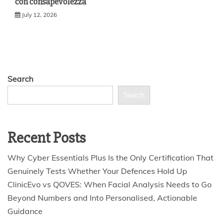
con consapevolezza
July 12, 2026
Search
Search
Recent Posts
Why Cyber Essentials Plus Is the Only Certification That
Genuinely Tests Whether Your Defences Hold Up
ClinicEvo vs QOVES: When Facial Analysis Needs to Go
Beyond Numbers and Into Personalised, Actionable
Guidance