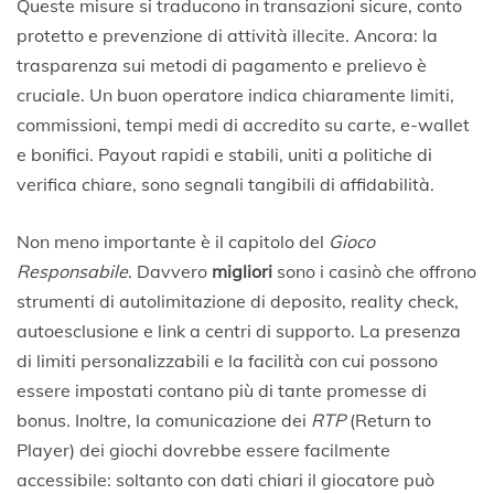
Queste misure si traducono in transazioni sicure, conto
protetto e prevenzione di attività illecite. Ancora: la
trasparenza sui metodi di pagamento e prelievo è
cruciale. Un buon operatore indica chiaramente limiti,
commissioni, tempi medi di accredito su carte, e-wallet
e bonifici. Payout rapidi e stabili, uniti a politiche di
verifica chiare, sono segnali tangibili di affidabilità.
Non meno importante è il capitolo del
Gioco
Responsabile
. Davvero
migliori
sono i casinò che offrono
strumenti di autolimitazione di deposito, reality check,
autoesclusione e link a centri di supporto. La presenza
di limiti personalizzabili e la facilità con cui possono
essere impostati contano più di tante promesse di
bonus. Inoltre, la comunicazione dei
RTP
(Return to
Player) dei giochi dovrebbe essere facilmente
accessibile: soltanto con dati chiari il giocatore può