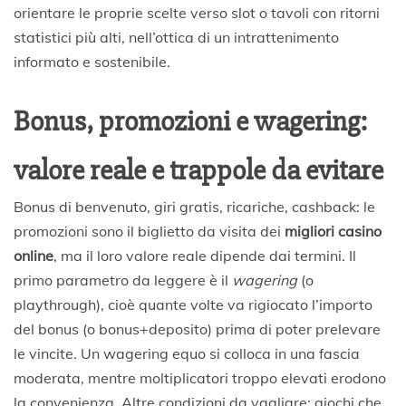
orientare le proprie scelte verso slot o tavoli con ritorni
statistici più alti, nell’ottica di un intrattenimento
informato e sostenibile.
Bonus, promozioni e wagering:
valore reale e trappole da evitare
Bonus di benvenuto, giri gratis, ricariche, cashback: le
promozioni sono il biglietto da visita dei
migliori casino
online
, ma il loro valore reale dipende dai termini. Il
primo parametro da leggere è il
wagering
(o
playthrough), cioè quante volte va rigiocato l’importo
del bonus (o bonus+deposito) prima di poter prelevare
le vincite. Un wagering equo si colloca in una fascia
moderata, mentre moltiplicatori troppo elevati erodono
la convenienza. Altre condizioni da vagliare: giochi che