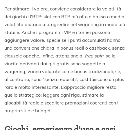
Per stimare il valore, conviene considerare la volatilità
dei giochi e l’RTP: slot con RTP più alto e bassa o media
volatilità aiutano a progredire nel wagering in modo più
stabile. Anche i programmi VIP e i tornei possono
aggiungere valore, specie se i punti accumulati hanno
una conversione chiara in bonus reali o cashback, senza
clausole opache. Infine, attenzione ai
free spin
: se le
vincite derivanti dai giri gratis sono soggette a
wagering, vanno valutate come bonus tradizionali; se,
al contrario, sono “senza requisiti”, costituiscono un plus
raro e molto interessante. L’approccio migliore resta
quello strategico: leggere ogni riga, stimare la
giocabilità reale e scegliere promozioni coerenti con il
proprio stile e budget.
Giochi, esperienza d’uso e casi