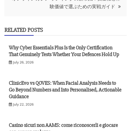
験価値で選ぶための実戦ガイド
RELATED POSTS
Why Cyber Essentials Plus Is the Only Certification
That Genuinely Tests Whether Your Defences Hold Up
July 26, 2026
ClinicEvo vs QOVES: When Facial Analysis Needs to
Go Beyond Numbers and Into Personalised, Actionable
Guidance
July 22, 2026
Casino sicuri non AAMS: come riconoscerli e giocare