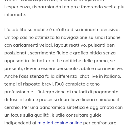
l’esperienza, risparmiando tempo e favorendo scelte più
informate.
L’usabilità su mobile è un’altra discriminante decisiva.
Un top casinò ottimizza la navigazione su smartphone
con caricamenti veloci, layout reattivo, pulsanti ben
posizionati, scorrimento fluido e grafica nitida senza
appesantire la batteria. Le notifiche delle promo, se
presenti, devono essere personalizzabili e non invasive.
Anche l’assistenza fa la differenza: chat live in italiano,
tempi di risposta brevi, FAQ complete e tono
professionale. L’integrazione di metodi di pagamento
diffusi in Italia e processi di prelievo lineari chiudono il
cerchio. Per una panoramica sintetica e aggiornata con
un focus sulla qualità, è utile consultare guide
indipendenti ai
migliori casino online
per confrontare