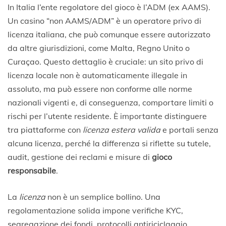
In Italia l’ente regolatore del gioco è l’ADM (ex AAMS).
Un casino “non AAMS/ADM” è un operatore privo di
licenza italiana, che può comunque essere autorizzato
da altre giurisdizioni, come Malta, Regno Unito o
Curaçao. Questo dettaglio è cruciale: un sito privo di
licenza locale non è automaticamente illegale in
assoluto, ma può essere non conforme alle norme
nazionali vigenti e, di conseguenza, comportare limiti o
rischi per l’utente residente. È importante distinguere
tra piattaforme con
licenza estera valida
e portali senza
alcuna licenza, perché la differenza si riflette su tutele,
audit, gestione dei reclami e misure di
gioco
responsabile
.
La
licenza
non è un semplice bollino. Una
regolamentazione solida impone verifiche KYC,
segregazione dei fondi, protocolli antiriciclaggio,