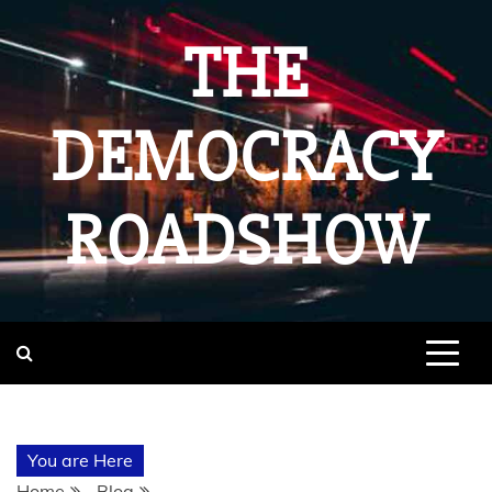
Skip
to
THE
content
DEMOCRACY
ROADSHOW
You are Here
Home
Blog