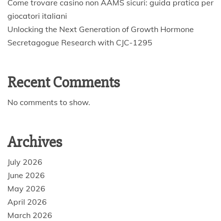
Come trovare casino non AAMS sicuri: guida pratica per
giocatori italiani
Unlocking the Next Generation of Growth Hormone
Secretagogue Research with CJC-1295
Recent Comments
No comments to show.
Archives
July 2026
June 2026
May 2026
April 2026
March 2026