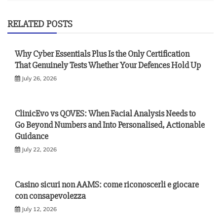
RELATED POSTS
Why Cyber Essentials Plus Is the Only Certification
That Genuinely Tests Whether Your Defences Hold Up
July 26, 2026
ClinicEvo vs QOVES: When Facial Analysis Needs to
Go Beyond Numbers and Into Personalised, Actionable
Guidance
July 22, 2026
Casino sicuri non AAMS: come riconoscerli e giocare
con consapevolezza
July 12, 2026