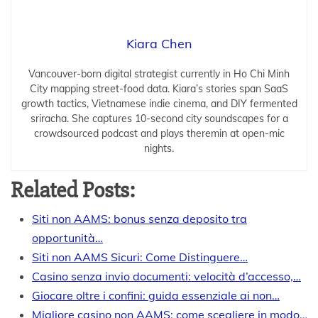
Kiara Chen
Vancouver-born digital strategist currently in Ho Chi Minh
City mapping street-food data. Kiara’s stories span SaaS
growth tactics, Vietnamese indie cinema, and DIY fermented
sriracha. She captures 10-second city soundscapes for a
crowdsourced podcast and plays theremin at open-mic
nights.
Related Posts:
Siti non AAMS: bonus senza deposito tra
opportunità…
Siti non AAMS Sicuri: Come Distinguere…
Casino senza invio documenti: velocità d’accesso,…
Giocare oltre i confini: guida essenziale ai non…
Migliore casino non AAMS: come scegliere in modo…