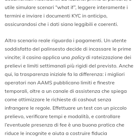
utile simulare scenari “what if”, leggere interamente i
termini e inviare i documenti KYC in anticipo,
assicurandosi che i dati siano leggibili e coerenti.
Altro scenario reale riguarda i pagamenti. Un utente
soddisfatto del palinsesto decide di incassare le prime
vincite; il casino applica una
policy
di rateizzazione dei
prelievi e limiti settimanali più rigidi del previsto. Anche
qui, la trasparenza iniziale fa la differenza: i migliori
operatori non AAMS pubblicano limiti e finestre
temporali, oltre a un canale di assistenza che spiega
come ottimizzare le richieste di cashout senza
infrangere le regole. Effettuare un test con un piccolo
prelievo, verificare tempi e modalità, e controllare
l’eventuale presenza di fee è una buona pratica che
riduce le incognite e aiuta a costruire fiducia