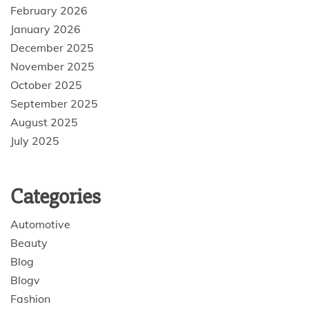
February 2026
January 2026
December 2025
November 2025
October 2025
September 2025
August 2025
July 2025
Categories
Automotive
Beauty
Blog
Blogv
Fashion