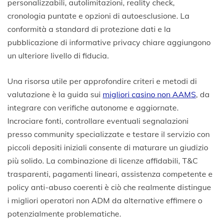
personalizzabili, autolimitazioni, reality check,
cronologia puntate e opzioni di autoesclusione. La
conformità a standard di protezione dati e la
pubblicazione di informative privacy chiare aggiungono
un ulteriore livello di fiducia.
Una risorsa utile per approfondire criteri e metodi di
valutazione è la guida sui
migliori casino non AAMS
, da
integrare con verifiche autonome e aggiornate.
Incrociare fonti, controllare eventuali segnalazioni
presso community specializzate e testare il servizio con
piccoli depositi iniziali consente di maturare un giudizio
più solido. La combinazione di licenze affidabili, T&C
trasparenti, pagamenti lineari, assistenza competente e
policy anti-abuso coerenti è ciò che realmente distingue
i migliori operatori non ADM da alternative effimere o
potenzialmente problematiche.