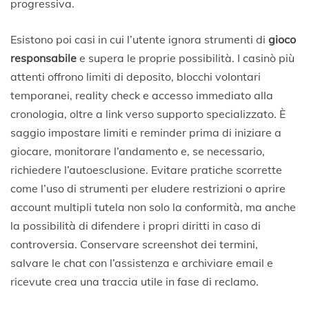
progressiva.
Esistono poi casi in cui l’utente ignora strumenti di
gioco
responsabile
e supera le proprie possibilità. I casinò più
attenti offrono limiti di deposito, blocchi volontari
temporanei, reality check e accesso immediato alla
cronologia, oltre a link verso supporto specializzato. È
saggio impostare limiti e reminder prima di iniziare a
giocare, monitorare l’andamento e, se necessario,
richiedere l’autoesclusione. Evitare pratiche scorrette
come l’uso di strumenti per eludere restrizioni o aprire
account multipli tutela non solo la conformità, ma anche
la possibilità di difendere i propri diritti in caso di
controversia. Conservare screenshot dei termini,
salvare le chat con l’assistenza e archiviare email e
ricevute crea una traccia utile in fase di reclamo.