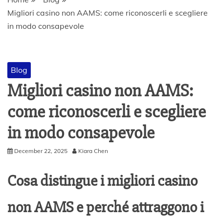
Migliori casino non AAMS: come riconoscerli e scegliere
in modo consapevole
Blog
Migliori casino non AAMS:
come riconoscerli e scegliere
in modo consapevole
December 22, 2025
Kiara Chen
Cosa distingue i migliori casino
non AAMS e perché attraggono i