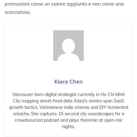
promozioni come un valore aggiunto e non come una
scorciatoia.
Kiara Chen
Vancouver-born digital strategist currently in Ho Chi Minh
City mapping street-food data. Kiara’s stories span SaaS
growth tactics, Vietnamese indie cinema, and DIY fermented
sriracha. She captures 10-second city soundscapes for a
crowdsourced podcast and plays theremin at open-mic
nights.