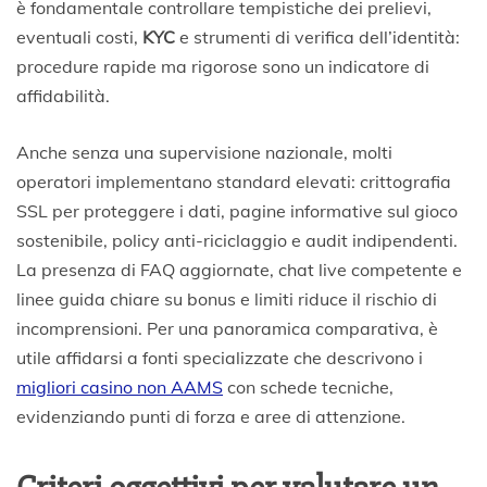
è fondamentale controllare tempistiche dei prelievi,
eventuali costi,
KYC
e strumenti di verifica dell’identità:
procedure rapide ma rigorose sono un indicatore di
affidabilità.
Anche senza una supervisione nazionale, molti
operatori implementano standard elevati: crittografia
SSL per proteggere i dati, pagine informative sul gioco
sostenibile, policy anti-riciclaggio e audit indipendenti.
La presenza di FAQ aggiornate, chat live competente e
linee guida chiare su bonus e limiti riduce il rischio di
incomprensioni. Per una panoramica comparativa, è
utile affidarsi a fonti specializzate che descrivono i
migliori casino non AAMS
con schede tecniche,
evidenziando punti di forza e aree di attenzione.