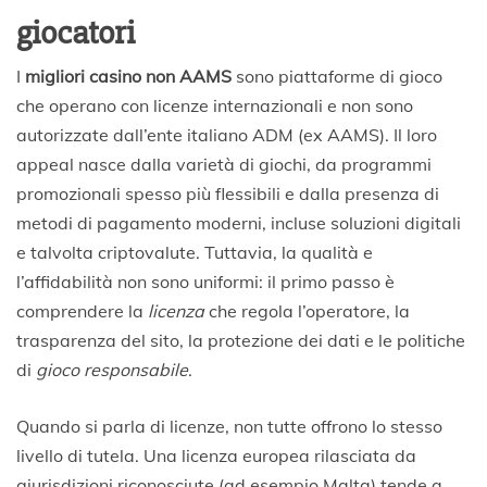
giocatori
I
migliori casino non AAMS
sono piattaforme di gioco
che operano con licenze internazionali e non sono
autorizzate dall’ente italiano ADM (ex AAMS). Il loro
appeal nasce dalla varietà di giochi, da programmi
promozionali spesso più flessibili e dalla presenza di
metodi di pagamento moderni, incluse soluzioni digitali
e talvolta criptovalute. Tuttavia, la qualità e
l’affidabilità non sono uniformi: il primo passo è
comprendere la
licenza
che regola l’operatore, la
trasparenza del sito, la protezione dei dati e le politiche
di
gioco responsabile
.
Quando si parla di licenze, non tutte offrono lo stesso
livello di tutela. Una licenza europea rilasciata da
giurisdizioni riconosciute (ad esempio Malta) tende a