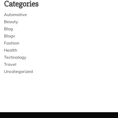
Categories
Automotive
Beauty
Blog
Blogv
Fashion
Health
Technology
Travel
Uncategorized