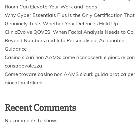
Room Can Elevate Your Work and Ideas
Why Cyber Essentials Plus Is the Only Certification That
Genuinely Tests Whether Your Defences Hold Up
ClinicEvo vs QOVES: When Facial Analysis Needs to Go
Beyond Numbers and Into Personalised, Actionable
Guidance
Casino sicuri non AAMS: come riconoscerli e giocare con
consapevolezza
Come trovare casino non AAMS sicuri: guida pratica per
giocatori italiani
Recent Comments
No comments to show.