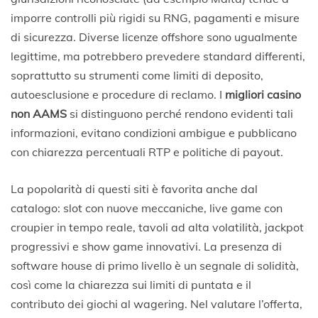
imporre controlli più rigidi su RNG, pagamenti e misure
di sicurezza. Diverse licenze offshore sono ugualmente
legittime, ma potrebbero prevedere standard differenti,
soprattutto su strumenti come limiti di deposito,
autoesclusione e procedure di reclamo. I
migliori casino
non AAMS
si distinguono perché rendono evidenti tali
informazioni, evitano condizioni ambigue e pubblicano
con chiarezza percentuali RTP e politiche di payout.
La popolarità di questi siti è favorita anche dal
catalogo: slot con nuove meccaniche, live game con
croupier in tempo reale, tavoli ad alta volatilità, jackpot
progressivi e show game innovativi. La presenza di
software house di primo livello è un segnale di solidità,
così come la chiarezza sui limiti di puntata e il
contributo dei giochi al wagering. Nel valutare l’offerta,