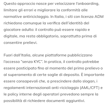
Questo approccio nasce per velocizzare l’onboarding,
limitare gli errori e migliorare la conformità alle
normative antiriciclaggio. In Italia, i siti con licenza ADM
richiedono comunque la verifica dell’identità del
giocatore adulto: il controllo può essere rapido e
digitale, ma resta obbligatorio, soprattutto prima di
consentire prelievi.
Fuori dall’Italia, alcune piattaforme pubblicizzano
l’accesso “senza KYC”. In pratica, il controllo potrebbe
essere posticipato fino al momento del primo prelievo o
al superamento di certe soglie di deposito. È importante
essere consapevoli che, a prescindere dallo slogan, i
regolamenti internazionali anti-riciclaggio (AML/CFT) e
le policy interne degli operatori prevedono sempre la
possibilità di richiedere documenti aggiuntivi.