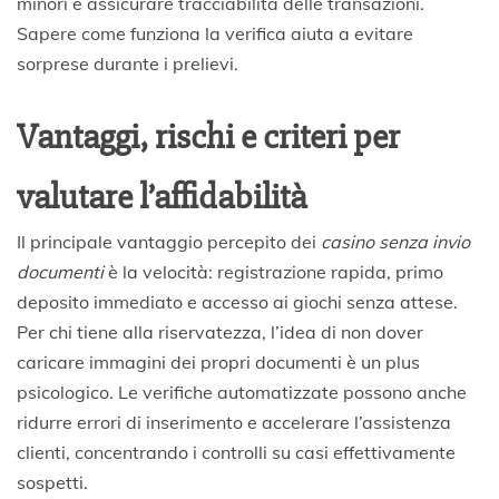
minori e assicurare tracciabilità delle transazioni.
Sapere come funziona la verifica aiuta a evitare
sorprese durante i prelievi.
Vantaggi, rischi e criteri per
valutare l’affidabilità
Il principale vantaggio percepito dei
casino senza invio
documenti
è la velocità: registrazione rapida, primo
deposito immediato e accesso ai giochi senza attese.
Per chi tiene alla riservatezza, l’idea di non dover
caricare immagini dei propri documenti è un plus
psicologico. Le verifiche automatizzate possono anche
ridurre errori di inserimento e accelerare l’assistenza
clienti, concentrando i controlli su casi effettivamente
sospetti.