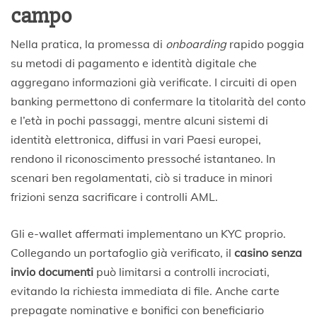
campo
Nella pratica, la promessa di
onboarding
rapido poggia
su metodi di pagamento e identità digitale che
aggregano informazioni già verificate. I circuiti di open
banking permettono di confermare la titolarità del conto
e l’età in pochi passaggi, mentre alcuni sistemi di
identità elettronica, diffusi in vari Paesi europei,
rendono il riconoscimento pressoché istantaneo. In
scenari ben regolamentati, ciò si traduce in minori
frizioni senza sacrificare i controlli AML.
Gli e-wallet affermati implementano un KYC proprio.
Collegando un portafoglio già verificato, il
casino senza
invio documenti
può limitarsi a controlli incrociati,
evitando la richiesta immediata di file. Anche carte
prepagate nominative e bonifici con beneficiario