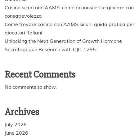
Casino sicuri non AAMS: come riconoscerli e giocare con
consapevolezza
Come trovare casino non AAMS sicuri: guida pratica per
giocatori italiani
Unlocking the Next Generation of Growth Hormone
Secretagogue Research with CJC-1295
Recent Comments
No comments to show.
Archives
July 2026
June 2026