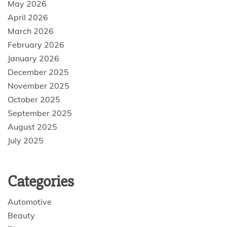
May 2026
April 2026
March 2026
February 2026
January 2026
December 2025
November 2025
October 2025
September 2025
August 2025
July 2025
Categories
Automotive
Beauty