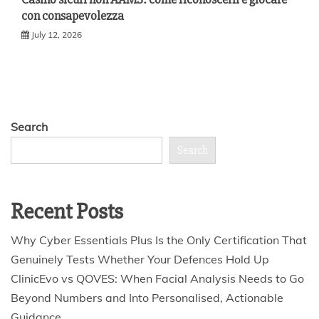
con consapevolezza
July 12, 2026
Search
Search
Recent Posts
Why Cyber Essentials Plus Is the Only Certification That
Genuinely Tests Whether Your Defences Hold Up
ClinicEvo vs QOVES: When Facial Analysis Needs to Go
Beyond Numbers and Into Personalised, Actionable
Guidance