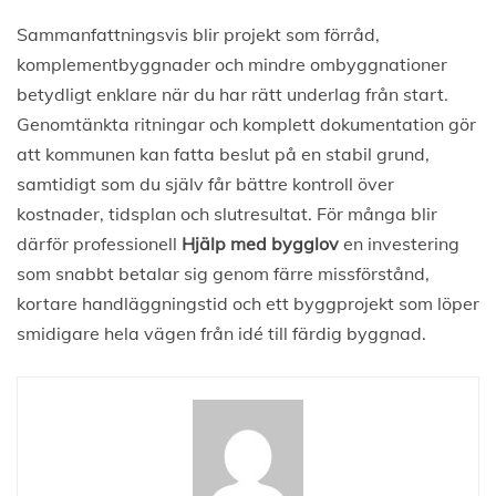
Sammanfattningsvis blir projekt som förråd,
komplementbyggnader och mindre ombyggnationer
betydligt enklare när du har rätt underlag från start.
Genomtänkta ritningar och komplett dokumentation gör
att kommunen kan fatta beslut på en stabil grund,
samtidigt som du själv får bättre kontroll över
kostnader, tidsplan och slutresultat. För många blir
därför professionell
Hjälp med bygglov
en investering
som snabbt betalar sig genom färre missförstånd,
kortare handläggningstid och ett byggprojekt som löper
smidigare hela vägen från idé till färdig byggnad.