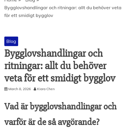
Bygglovshandlingar och ritningar: allt du behöver veta
för ett smidigt bygglov
Blog
Bygglovshandlingar och
ritningar: allt du behöver
veta för ett smidigt bygglov
March 8, 2026
Kiara Chen
Vad är bygglovshandlingar och
varför är de så avgörande?