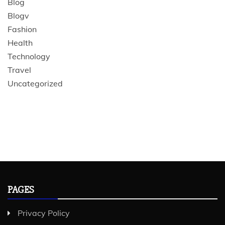
Blog
Blogv
Fashion
Health
Technology
Travel
Uncategorized
PAGES
Privacy Policy