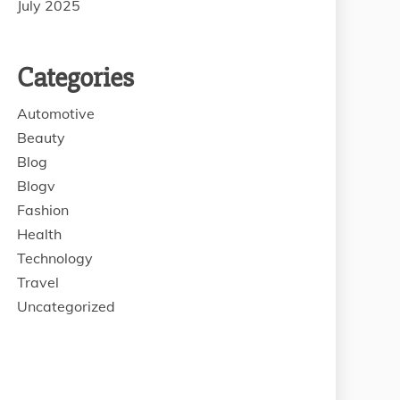
July 2025
Categories
Automotive
Beauty
Blog
Blogv
Fashion
Health
Technology
Travel
Uncategorized