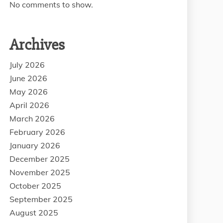
No comments to show.
Archives
July 2026
June 2026
May 2026
April 2026
March 2026
February 2026
January 2026
December 2025
November 2025
October 2025
September 2025
August 2025