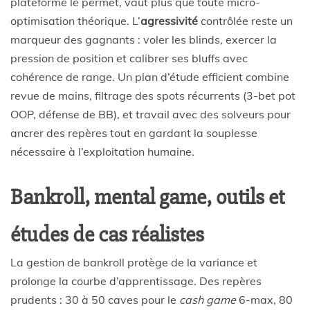
plateforme le permet, vaut plus que toute micro-
optimisation théorique. L’
agressivité
contrôlée reste un
marqueur des gagnants : voler les blinds, exercer la
pression de position et calibrer ses bluffs avec
cohérence de range. Un plan d’étude efficient combine
revue de mains, filtrage des spots récurrents (3-bet pot
OOP, défense de BB), et travail avec des solveurs pour
ancrer des repères tout en gardant la souplesse
nécessaire à l’exploitation humaine.
Bankroll, mental game, outils et
études de cas réalistes
La gestion de bankroll protège de la variance et
prolonge la courbe d’apprentissage. Des repères
prudents : 30 à 50 caves pour le
cash game
6-max, 80