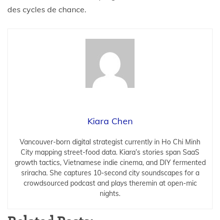
des cycles de chance.
Kiara Chen
Vancouver-born digital strategist currently in Ho Chi Minh
City mapping street-food data. Kiara’s stories span SaaS
growth tactics, Vietnamese indie cinema, and DIY fermented
sriracha. She captures 10-second city soundscapes for a
crowdsourced podcast and plays theremin at open-mic
nights.