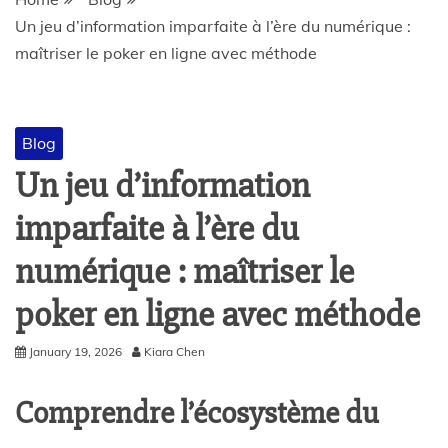
Un jeu d’information imparfaite à l’ère du numérique :
maîtriser le poker en ligne avec méthode
Blog
Un jeu d’information
imparfaite à l’ère du
numérique : maîtriser le
poker en ligne avec méthode
January 19, 2026
Kiara Chen
Comprendre l’écosystème du