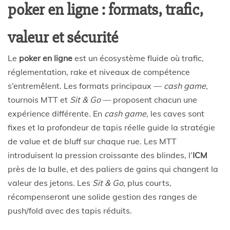
poker en ligne : formats, trafic,
valeur et sécurité
Le
poker en ligne
est un écosystème fluide où trafic,
réglementation, rake et niveaux de compétence
s’entremêlent. Les formats principaux —
cash game
,
tournois MTT et
Sit & Go
— proposent chacun une
expérience différente. En
cash game
, les caves sont
fixes et la profondeur de tapis réelle guide la stratégie
de value et de bluff sur chaque rue. Les MTT
introduisent la pression croissante des blindes, l’
ICM
près de la bulle, et des paliers de gains qui changent la
valeur des jetons. Les
Sit & Go
, plus courts,
récompenseront une solide gestion des ranges de
push/fold avec des tapis réduits.