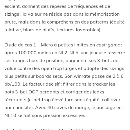
escient, donnent des repères de fréquences et de
sizings ; la valeur ne réside pas dans la mémorisation
brute, mais dans la compréhension des patterns (équité
relative, blocs de bluffs, textures favorables).
Étude de cas 1 – Micro à petites limites en
cash game
:
après 100 000 mains en NL2-NL5, une joueuse resserre
ses ranges hors de position, augmente ses 3-bets de
value contre des open trop larges et adopte des sizings
plus petits sur boards secs. Son winrate passe de 2 à 6
bb/100. Le facteur décisif : filtrer dans le tracker les
pots 3-bet OOP perdants et corriger des leaks
récurrents (c-bet trop élevé turn sans équité, call river
par curiosité). Avec 40 caves de marge, le passage en
NL10 se fait sans pression excessive.