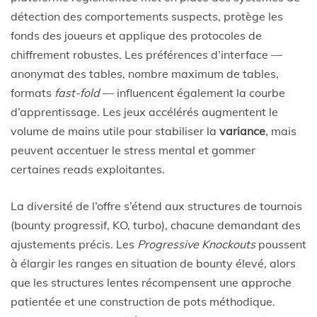
détection des comportements suspects, protège les
fonds des joueurs et applique des protocoles de
chiffrement robustes. Les préférences d’interface —
anonymat des tables, nombre maximum de tables,
formats
fast-fold
— influencent également la courbe
d’apprentissage. Les jeux accélérés augmentent le
volume de mains utile pour stabiliser la
variance
, mais
peuvent accentuer le stress mental et gommer
certaines reads exploitantes.
La diversité de l’offre s’étend aux structures de tournois
(bounty progressif, KO, turbo), chacune demandant des
ajustements précis. Les
Progressive Knockouts
poussent
à élargir les ranges en situation de bounty élevé, alors
que les structures lentes récompensent une approche
patientée et une construction de pots méthodique.