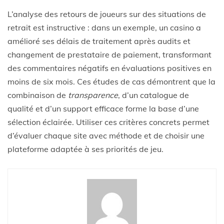
L’analyse des retours de joueurs sur des situations de
retrait est instructive : dans un exemple, un casino a
amélioré ses délais de traitement après audits et
changement de prestataire de paiement, transformant
des commentaires négatifs en évaluations positives en
moins de six mois. Ces études de cas démontrent que la
combinaison de
transparence
, d’un catalogue de
qualité et d’un support efficace forme la base d’une
sélection éclairée. Utiliser ces critères concrets permet
d’évaluer chaque site avec méthode et de choisir une
plateforme adaptée à ses priorités de jeu.