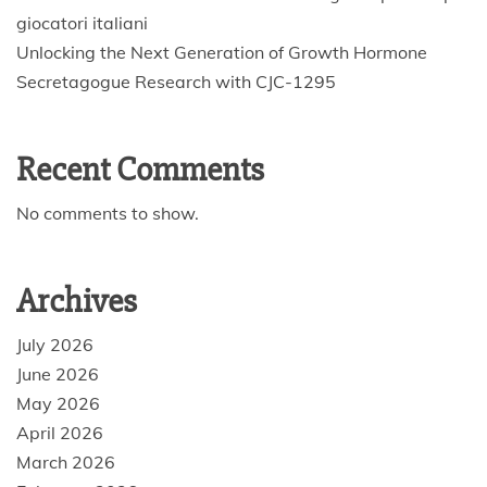
giocatori italiani
Unlocking the Next Generation of Growth Hormone
Secretagogue Research with CJC-1295
Recent Comments
No comments to show.
Archives
July 2026
June 2026
May 2026
April 2026
March 2026