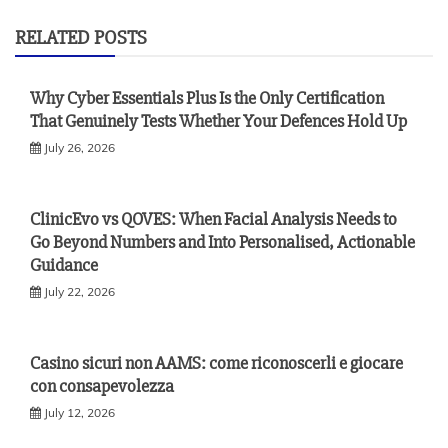
RELATED POSTS
Why Cyber Essentials Plus Is the Only Certification
That Genuinely Tests Whether Your Defences Hold Up
July 26, 2026
ClinicEvo vs QOVES: When Facial Analysis Needs to
Go Beyond Numbers and Into Personalised, Actionable
Guidance
July 22, 2026
Casino sicuri non AAMS: come riconoscerli e giocare
con consapevolezza
July 12, 2026