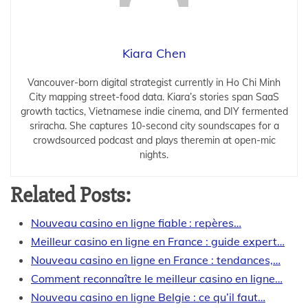
Kiara Chen
Vancouver-born digital strategist currently in Ho Chi Minh
City mapping street-food data. Kiara’s stories span SaaS
growth tactics, Vietnamese indie cinema, and DIY fermented
sriracha. She captures 10-second city soundscapes for a
crowdsourced podcast and plays theremin at open-mic
nights.
Related Posts:
Nouveau casino en ligne fiable : repères…
Meilleur casino en ligne en France : guide expert…
Nouveau casino en ligne en France : tendances,…
Comment reconnaître le meilleur casino en ligne…
Nouveau casino en ligne Belgie : ce qu’il faut…