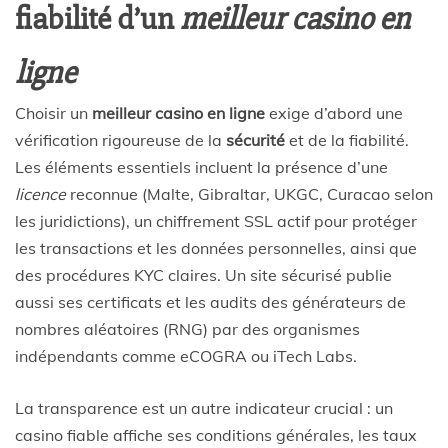
fiabilité d’un
meilleur casino en
ligne
Choisir un
meilleur casino en ligne
exige d’abord une
vérification rigoureuse de la
sécurité
et de la fiabilité.
Les éléments essentiels incluent la présence d’une
licence
reconnue (Malte, Gibraltar, UKGC, Curacao selon
les juridictions), un chiffrement SSL actif pour protéger
les transactions et les données personnelles, ainsi que
des procédures KYC claires. Un site sécurisé publie
aussi ses certificats et les audits des générateurs de
nombres aléatoires (RNG) par des organismes
indépendants comme eCOGRA ou iTech Labs.
La transparence est un autre indicateur crucial : un
casino fiable affiche ses conditions générales, les taux