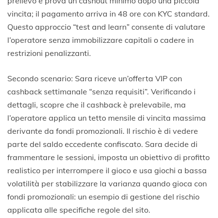
prelievo e prova un cashout minimo dopo una piccola
vincita; il pagamento arriva in 48 ore con KYC standard.
Questo approccio “test and learn” consente di valutare
l’operatore senza immobilizzare capitali o cadere in
restrizioni penalizzanti.
Secondo scenario: Sara riceve un’offerta VIP con
cashback settimanale “senza requisiti”. Verificando i
dettagli, scopre che il cashback è prelevabile, ma
l’operatore applica un tetto mensile di vincita massima
derivante da fondi promozionali. Il rischio è di vedere
parte del saldo eccedente confiscato. Sara decide di
frammentare le sessioni, imposta un obiettivo di profitto
realistico per interrompere il gioco e usa giochi a bassa
volatilità per stabilizzare la varianza quando gioca con
fondi promozionali: un esempio di gestione del rischio
applicata alle specifiche regole del sito.