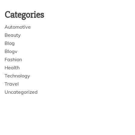
Categories
Automotive
Beauty
Blog
Blogv
Fashion
Health
Technology
Travel
Uncategorized