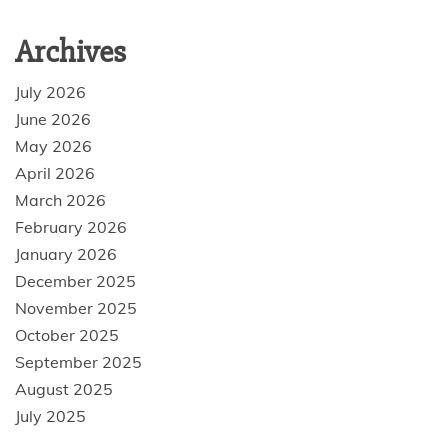
Archives
July 2026
June 2026
May 2026
April 2026
March 2026
February 2026
January 2026
December 2025
November 2025
October 2025
September 2025
August 2025
July 2025