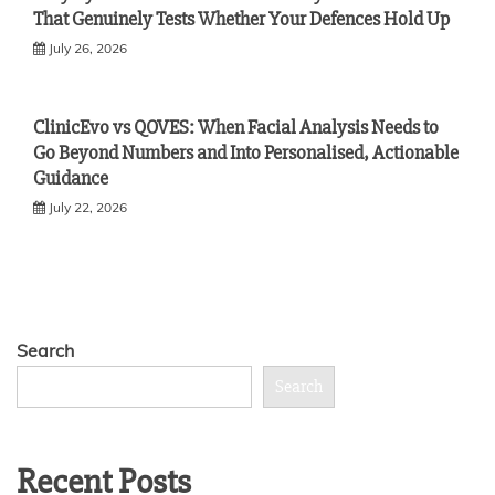
That Genuinely Tests Whether Your Defences Hold Up
July 26, 2026
ClinicEvo vs QOVES: When Facial Analysis Needs to
Go Beyond Numbers and Into Personalised, Actionable
Guidance
July 22, 2026
Search
Search
Recent Posts