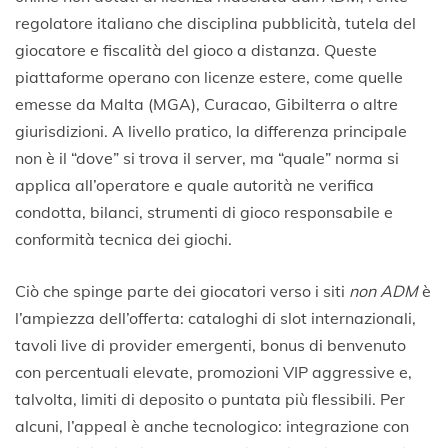
regolatore italiano che disciplina pubblicità, tutela del
giocatore e fiscalità del gioco a distanza. Queste
piattaforme operano con licenze estere, come quelle
emesse da Malta (MGA), Curacao, Gibilterra o altre
giurisdizioni. A livello pratico, la differenza principale
non è il “dove” si trova il server, ma “quale” norma si
applica all’operatore e quale autorità ne verifica
condotta, bilanci, strumenti di gioco responsabile e
conformità tecnica dei giochi.
Ciò che spinge parte dei giocatori verso i siti
non ADM
è
l’ampiezza dell’offerta: cataloghi di slot internazionali,
tavoli live di provider emergenti, bonus di benvenuto
con percentuali elevate, promozioni VIP aggressive e,
talvolta, limiti di deposito o puntata più flessibili. Per
alcuni, l’appeal è anche tecnologico: integrazione con