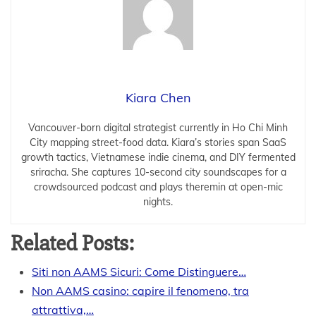
Kiara Chen
Vancouver-born digital strategist currently in Ho Chi Minh
City mapping street-food data. Kiara’s stories span SaaS
growth tactics, Vietnamese indie cinema, and DIY fermented
sriracha. She captures 10-second city soundscapes for a
crowdsourced podcast and plays theremin at open-mic
nights.
Related Posts:
Siti non AAMS Sicuri: Come Distinguere…
Non AAMS casino: capire il fenomeno, tra
attrattiva,…