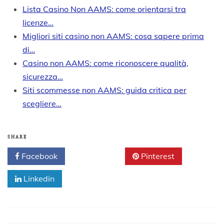
Lista Casino Non AAMS: come orientarsi tra
licenze…
Migliori siti casino non AAMS: cosa sapere prima
di…
Casino non AAMS: come riconoscere qualità,
sicurezza…
Siti scommesse non AAMS: guida critica per
scegliere…
SHARE
Facebook
Twitter
Pinterest
Linkedin