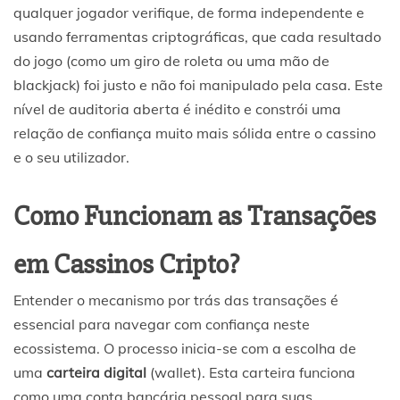
qualquer jogador verifique, de forma independente e
usando ferramentas criptográficas, que cada resultado
do jogo (como um giro de roleta ou uma mão de
blackjack) foi justo e não foi manipulado pela casa. Este
nível de auditoria aberta é inédito e constrói uma
relação de confiança muito mais sólida entre o cassino
e o seu utilizador.
Como Funcionam as Transações
em Cassinos Cripto?
Entender o mecanismo por trás das transações é
essencial para navegar com confiança neste
ecossistema. O processo inicia-se com a escolha de
uma
carteira digital
(wallet). Esta carteira funciona
como uma conta bancária pessoal para suas