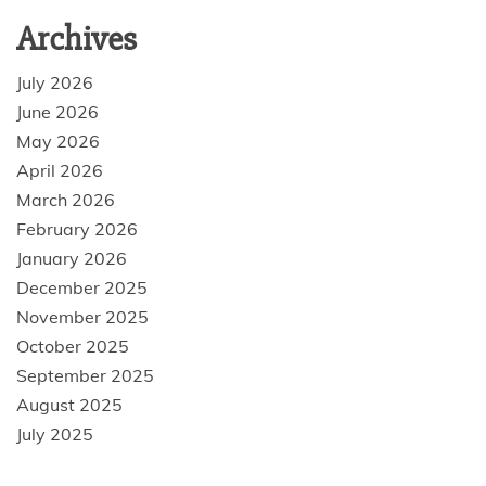
Archives
July 2026
June 2026
May 2026
April 2026
March 2026
February 2026
January 2026
December 2025
November 2025
October 2025
September 2025
August 2025
July 2025