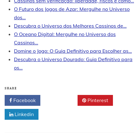
Cassinos sem verificação: liberdade, riscos e como…
O Futuro dos Jogos de Azar: Mergulhe no Universo
dos…
Descubra o Universo dos Melhores Cassinos de…
O Oceano Digital: Mergulhe no Universo dos
Cassinos…
Domine o Jogo: O Guia Definitivo para Escolher as…
Descubra o Universo Dourado: Guia Definitivo para
os…
SHARE
Facebook
Twitter
Pinterest
Linkedin