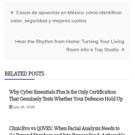
Post
Casas de apuestas en México: cómo identificar
valor, seguridad y mejores cuotas
navigation
Hear the Rhythm from Home: Turning Your Living
Room into a Tap Studio
RELATED POSTS
Why Cyber Essentials Plus Is the Only Certification
That Genuinely Tests Whether Your Defences Hold Up
July 26, 2026
ClinicEvo vs QOVES: When Facial Analysis Needs to