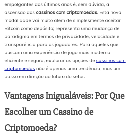
empolgantes dos últimos anos é, sem dúvida, a
ascensão dos
cassinos com criptomoedas
. Esta nova
modalidade vai muito além de simplesmente aceitar
Bitcoin como depósito; representa uma mudança de
paradigma em termos de privacidade, velocidade e
transparência para os jogadores. Para aqueles que
buscam uma experiência de jogo mais moderna,
eficiente e segura, explorar as opções de
cassinos com
criptomoedas
não é apenas uma tendência, mas um
passo em direção ao futuro do setor.
Vantagens Inigualáveis: Por Que
Escolher um Cassino de
Criptomoeda?