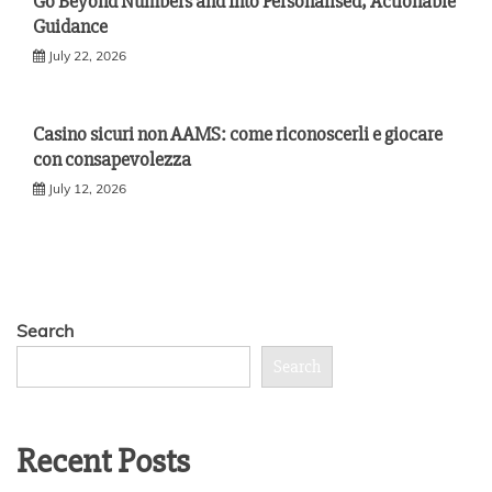
Go Beyond Numbers and Into Personalised, Actionable
Guidance
July 22, 2026
Casino sicuri non AAMS: come riconoscerli e giocare
con consapevolezza
July 12, 2026
Search
Search
Recent Posts