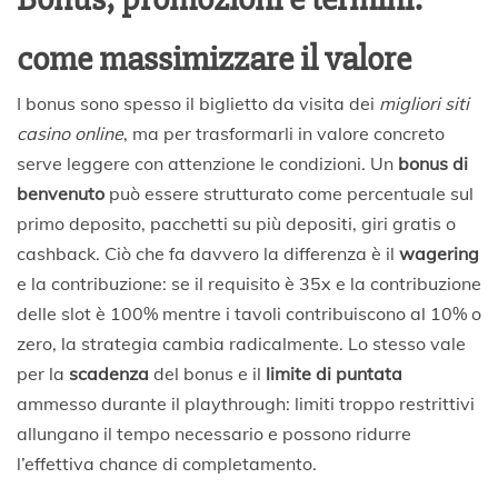
come massimizzare il valore
I bonus sono spesso il biglietto da visita dei
migliori siti
casino online
, ma per trasformarli in valore concreto
serve leggere con attenzione le condizioni. Un
bonus di
benvenuto
può essere strutturato come percentuale sul
primo deposito, pacchetti su più depositi, giri gratis o
cashback. Ciò che fa davvero la differenza è il
wagering
e la contribuzione: se il requisito è 35x e la contribuzione
delle slot è 100% mentre i tavoli contribuiscono al 10% o
zero, la strategia cambia radicalmente. Lo stesso vale
per la
scadenza
del bonus e il
limite di puntata
ammesso durante il playthrough: limiti troppo restrittivi
allungano il tempo necessario e possono ridurre
l’effettiva chance di completamento.