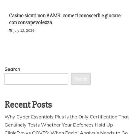
Casino sicuri non AAMS: come riconoscerli e giocare
con consapevolezza
July 12, 2026
Search
Search
Recent Posts
Why Cyber Essentials Plus Is the Only Certification That
Genuinely Tests Whether Your Defences Hold Up
ClinicEvo vs QOVES: When Facial Analysis Needs to Go