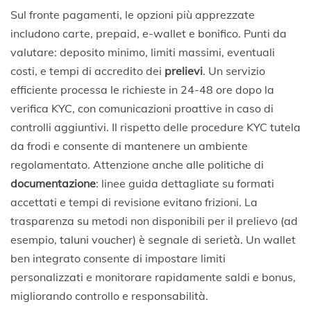
Sul fronte pagamenti, le opzioni più apprezzate
includono carte, prepaid, e-wallet e bonifico. Punti da
valutare: deposito minimo, limiti massimi, eventuali
costi, e tempi di accredito dei
prelievi
. Un servizio
efficiente processa le richieste in 24-48 ore dopo la
verifica KYC, con comunicazioni proattive in caso di
controlli aggiuntivi. Il rispetto delle procedure KYC tutela
da frodi e consente di mantenere un ambiente
regolamentato. Attenzione anche alle politiche di
documentazione
: linee guida dettagliate su formati
accettati e tempi di revisione evitano frizioni. La
trasparenza su metodi non disponibili per il prelievo (ad
esempio, taluni voucher) è segnale di serietà. Un wallet
ben integrato consente di impostare limiti
personalizzati e monitorare rapidamente saldi e bonus,
migliorando controllo e responsabilità.