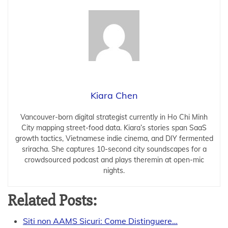
Kiara Chen
Vancouver-born digital strategist currently in Ho Chi Minh
City mapping street-food data. Kiara’s stories span SaaS
growth tactics, Vietnamese indie cinema, and DIY fermented
sriracha. She captures 10-second city soundscapes for a
crowdsourced podcast and plays theremin at open-mic
nights.
Related Posts:
Siti non AAMS Sicuri: Come Distinguere…