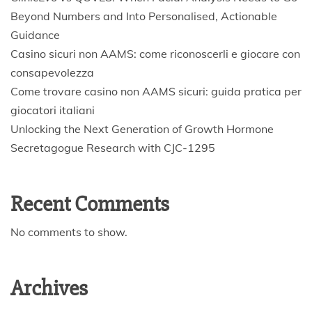
Beyond Numbers and Into Personalised, Actionable
Guidance
Casino sicuri non AAMS: come riconoscerli e giocare con
consapevolezza
Come trovare casino non AAMS sicuri: guida pratica per
giocatori italiani
Unlocking the Next Generation of Growth Hormone
Secretagogue Research with CJC-1295
Recent Comments
No comments to show.
Archives