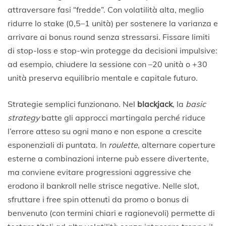
attraversare fasi “fredde”. Con volatilità alta, meglio
ridurre lo stake (0,5–1 unità) per sostenere la varianza e
arrivare ai bonus round senza stressarsi. Fissare limiti
di stop-loss e stop-win protegge da decisioni impulsive:
ad esempio, chiudere la sessione con –20 unità o +30
unità preserva equilibrio mentale e capitale futuro.
Strategie semplici funzionano. Nel
blackjack
, la
basic
strategy
batte gli approcci martingala perché riduce
l’errore atteso su ogni mano e non espone a crescite
esponenziali di puntata. In
roulette
, alternare coperture
esterne a combinazioni interne può essere divertente,
ma conviene evitare progressioni aggressive che
erodono il bankroll nelle strisce negative. Nelle slot,
sfruttare i free spin ottenuti da promo o bonus di
benvenuto (con termini chiari e ragionevoli) permette di