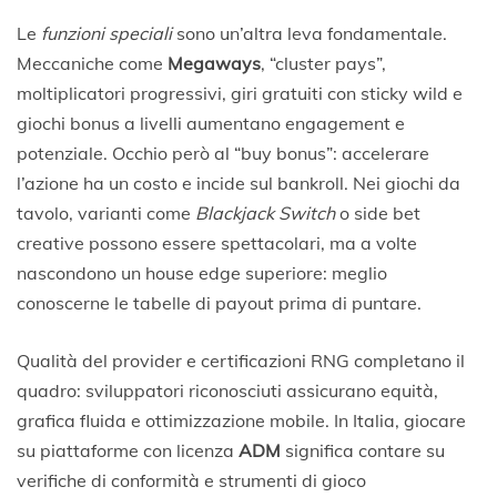
Le
funzioni speciali
sono un’altra leva fondamentale.
Meccaniche come
Megaways
, “cluster pays”,
moltiplicatori progressivi, giri gratuiti con sticky wild e
giochi bonus a livelli aumentano engagement e
potenziale. Occhio però al “buy bonus”: accelerare
l’azione ha un costo e incide sul bankroll. Nei giochi da
tavolo, varianti come
Blackjack Switch
o side bet
creative possono essere spettacolari, ma a volte
nascondono un house edge superiore: meglio
conoscerne le tabelle di payout prima di puntare.
Qualità del provider e certificazioni RNG completano il
quadro: sviluppatori riconosciuti assicurano equità,
grafica fluida e ottimizzazione mobile. In Italia, giocare
su piattaforme con licenza
ADM
significa contare su
verifiche di conformità e strumenti di gioco