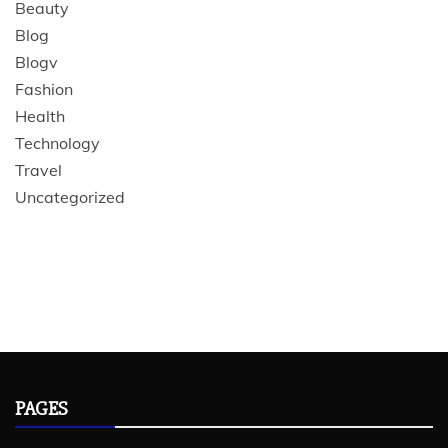
Beauty
Blog
Blogv
Fashion
Health
Technology
Travel
Uncategorized
PAGES