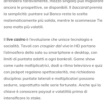
arrendersi tardivamente, mazzo singolo) può migliorare
ancora le prospettive, se disponibili. Il
baccarat
premia
la semplicità: puntare sul Banco resta la scelta
matematicamente più solida, mentre le scommesse Tie
sono molto più volatili.
Il
live casino
è l’evoluzione che unisce tecnologia e
socialità. Tavoli con
croupier dal vivo
in HD portano
l’atmosfera della sala su smartphone e desktop, con
limiti di puntata adatti a ogni bankroll. Game show
come ruote moltiplicatrici, dadi a ritmo televisivo e quiz
con jackpot regalano spettacolarità, ma richiedono
disciplina: puntate laterali e moltiplicatori possono
sedurre, soprattutto nelle serie fortunate. Anche qui la
chiave è conoscere payout e volatilità prima di
intensificare lo stake.