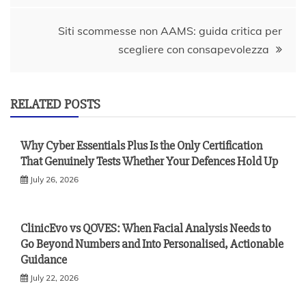
Siti scommesse non AAMS: guida critica per
scegliere con consapevolezza
RELATED POSTS
Why Cyber Essentials Plus Is the Only Certification
That Genuinely Tests Whether Your Defences Hold Up
July 26, 2026
ClinicEvo vs QOVES: When Facial Analysis Needs to
Go Beyond Numbers and Into Personalised, Actionable
Guidance
July 22, 2026