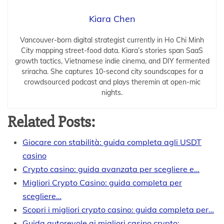
Kiara Chen
Vancouver-born digital strategist currently in Ho Chi Minh
City mapping street-food data. Kiara’s stories span SaaS
growth tactics, Vietnamese indie cinema, and DIY fermented
sriracha. She captures 10-second city soundscapes for a
crowdsourced podcast and plays theremin at open-mic
nights.
Related Posts:
Giocare con stabilità: guida completa agli USDT
casino
Crypto casino: guida avanzata per scegliere e…
Migliori Crypto Casino: guida completa per
scegliere…
Scopri i migliori crypto casino: guida completa per…
Guida autorevole ai migliori casino crypto:…