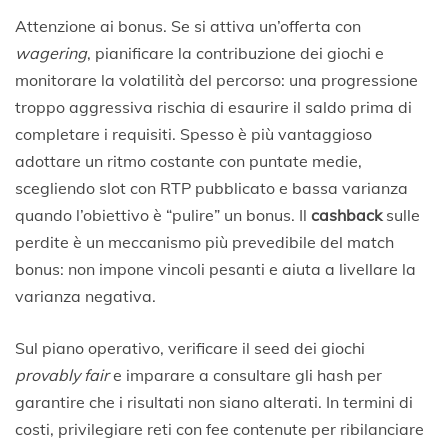
Attenzione ai bonus. Se si attiva un’offerta con
wagering
, pianificare la contribuzione dei giochi e
monitorare la volatilità del percorso: una progressione
troppo aggressiva rischia di esaurire il saldo prima di
completare i requisiti. Spesso è più vantaggioso
adottare un ritmo costante con puntate medie,
scegliendo slot con RTP pubblicato e bassa varianza
quando l’obiettivo è “pulire” un bonus. Il
cashback
sulle
perdite è un meccanismo più prevedibile del match
bonus: non impone vincoli pesanti e aiuta a livellare la
varianza negativa.
Sul piano operativo, verificare il seed dei giochi
provably fair
e imparare a consultare gli hash per
garantire che i risultati non siano alterati. In termini di
costi, privilegiare reti con fee contenute per ribilanciare