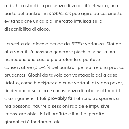
a rischi costanti. In presenza di volatilità elevata, una
parte del bankroll in
stablecoin
può agire da cuscinetto,
evitando che un calo di mercato influisca sulla
disponibilità di gioco.
La scelta del gioco dipende da
RTP
e varianza. Slot ad
alta volatilità possono generare picchi di vincita ma
richiedono una cassa più profonda e puntate
conservative (0,5–1% del bankroll per spin è una pratica
prudente). Giochi da tavolo con vantaggio della casa
ridotto, come blackjack e alcune varianti di video poker,
richiedono disciplina e conoscenza di tabelle ottimali. I
crash game e i titoli
provably fair
offrono trasparenza
ma possono indurre a sessioni rapide e impulsive:
impostare obiettivi di profitto e limiti di perdita
giornalieri è fondamentale.