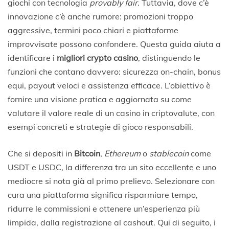
giochi con tecnologia
provably fair
. Tuttavia, dove c’è
innovazione c’è anche rumore: promozioni troppo
aggressive, termini poco chiari e piattaforme
improvvisate possono confondere. Questa guida aiuta a
identificare i
migliori crypto casino
, distinguendo le
funzioni che contano davvero: sicurezza on-chain, bonus
equi, payout veloci e assistenza efficace. L’obiettivo è
fornire una visione pratica e aggiornata su come
valutare il valore reale di un casino in criptovalute, con
esempi concreti e strategie di gioco responsabili.
Che si depositi in
Bitcoin
,
Ethereum
o
stablecoin
come
USDT e USDC, la differenza tra un sito eccellente e uno
mediocre si nota già al primo prelievo. Selezionare con
cura una piattaforma significa risparmiare tempo,
ridurre le commissioni e ottenere un’esperienza più
limpida, dalla registrazione al cashout. Qui di seguito, i