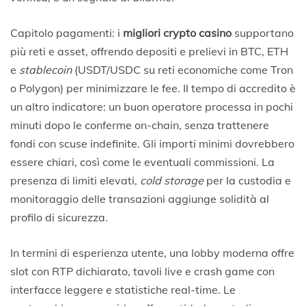
Capitolo pagamenti: i
migliori crypto casino
supportano
più reti e asset, offrendo depositi e prelievi in BTC, ETH
e
stablecoin
(USDT/USDC su reti economiche come Tron
o Polygon) per minimizzare le fee. Il tempo di accredito è
un altro indicatore: un buon operatore processa in pochi
minuti dopo le conferme on-chain, senza trattenere
fondi con scuse indefinite. Gli importi minimi dovrebbero
essere chiari, così come le eventuali commissioni. La
presenza di limiti elevati,
cold storage
per la custodia e
monitoraggio delle transazioni aggiunge solidità al
profilo di sicurezza.
In termini di esperienza utente, una lobby moderna offre
slot con RTP dichiarato, tavoli live e crash game con
interfacce leggere e statistiche real-time. Le