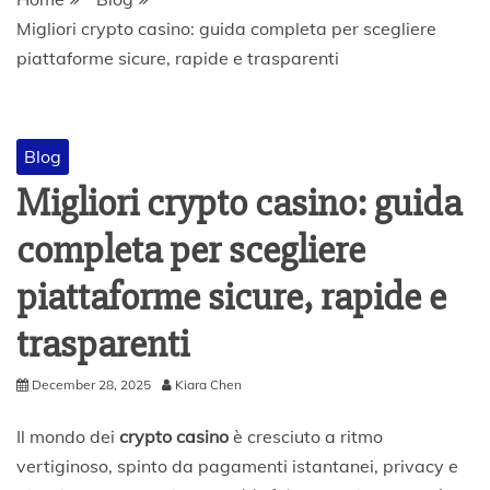
Migliori crypto casino: guida completa per scegliere
piattaforme sicure, rapide e trasparenti
Blog
Migliori crypto casino: guida
completa per scegliere
piattaforme sicure, rapide e
trasparenti
December 28, 2025
Kiara Chen
Il mondo dei
crypto casino
è cresciuto a ritmo
vertiginoso, spinto da pagamenti istantanei, privacy e