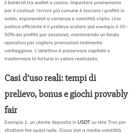
il bankroll tra wallet e casino. Impostare promemoria
per il cashout: l’errore più comune è lasciare i profitti in
saldo, esponendoli a varianza e volatilità cripto. Una
politica efficiente è il prelievo scalare (ad esempio il 30–
50% dei profitti per sessione), mantenendo un fondo
operativo per cogliere promozioni realmente
vantaggiose. L’obiettivo è preservare capitale e
trasformare la fortuna in valore realizzato.
Casi d’uso reali: tempi di
prelievo, bonus e giochi provably
fair
Esempio 1: un utente deposita in
USDT
su rete Tron per
sfruttare fee quasi nulle. Gioca slot a media volatilità