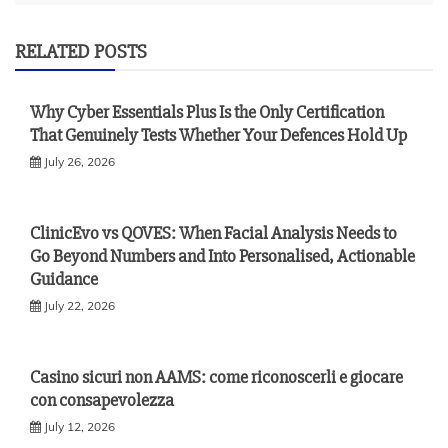
RELATED POSTS
Why Cyber Essentials Plus Is the Only Certification
That Genuinely Tests Whether Your Defences Hold Up
July 26, 2026
ClinicEvo vs QOVES: When Facial Analysis Needs to
Go Beyond Numbers and Into Personalised, Actionable
Guidance
July 22, 2026
Casino sicuri non AAMS: come riconoscerli e giocare
con consapevolezza
July 12, 2026