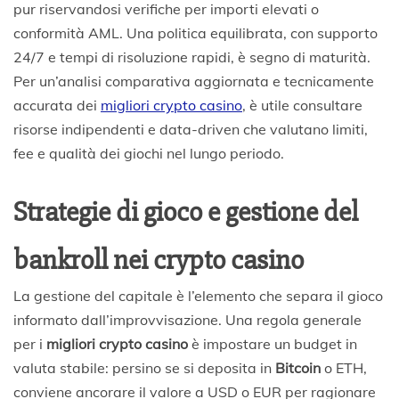
pur riservandosi verifiche per importi elevati o
conformità AML. Una politica equilibrata, con supporto
24/7 e tempi di risoluzione rapidi, è segno di maturità.
Per un’analisi comparativa aggiornata e tecnicamente
accurata dei
migliori crypto casino
, è utile consultare
risorse indipendenti e data-driven che valutano limiti,
fee e qualità dei giochi nel lungo periodo.
Strategie di gioco e gestione del
bankroll nei crypto casino
La gestione del capitale è l’elemento che separa il gioco
informato dall’improvvisazione. Una regola generale
per i
migliori crypto casino
è impostare un budget in
valuta stabile: persino se si deposita in
Bitcoin
o ETH,
conviene ancorare il valore a USD o EUR per ragionare