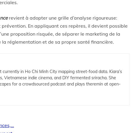
rciales.
ance
revient à adopter une grille d’analyse rigoureuse:
t prévention. En appliquant ces repères, il devient possible
une proposition risquée, de séparer le marketing de la
de la réglementation et de sa propre santé financière.
t currently in Ho Chi Minh City mapping street-food data. Kiara’s
cs, Vietnamese indie cinema, and DIY fermented sriracha. She
capes for a crowdsourced podcast and plays theremin at open-
ances,…