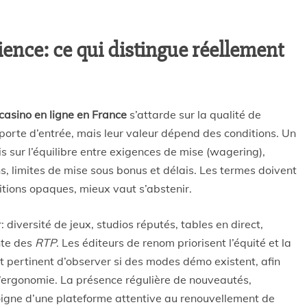
ence: ce qui distingue réellement
 casino en ligne en France
s’attarde sur la qualité de
porte d’entrée, mais leur valeur dépend des conditions. Un
 sur l’équilibre entre exigences de mise (wagering),
s, limites de mise sous bonus et délais. Les termes doivent
ditions opaques, mieux vaut s’abstenir.
 diversité de jeux, studios réputés, tables en direct,
nte des
RTP
. Les éditeurs de renom priorisent l’équité et la
st pertinent d’observer si des modes démo existent, afin
et l’ergonomie. La présence régulière de nouveautés,
igne d’une plateforme attentive au renouvellement de