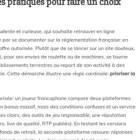
s pratiques pour faire un choix
ente et curieuse, qui souhaite retrouver en ligne
e par se documenter sur la réglementation française: en
’offre autorisée. Plutôt que de se lancer sur un site douteux,
et, pour ses envies de roulette ou de machines, se tourne
ablissements terrestres ou report de son activité à des
lie. Cette démarche illustre une règle cardinale:
prioriser la
autorisée: un joueur francophone compare deux plateformes
n bonus massif, mais des conditions confuses et un service
es clairs, des outils de
jeu responsable
, une réputation
s, live de qualité, RTP publiés). En testant les versions
fonds de retrait, la seconde plateforme rassure: réponses