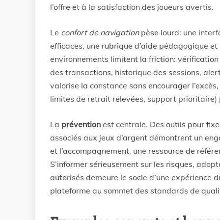
l’offre et à la satisfaction des joueurs avertis.
Le
confort de navigation
pèse lourd: une interfa
efficaces, une rubrique d’aide pédagogique et u
environnements limitent la friction: vérificati
des transactions, historique des sessions, ale
valorise la constance sans encourager l’excès,
limites de retrait relevées, support prioritaire)
La
prévention
est centrale. Des outils pour fix
associés aux jeux d’argent démontrent un enga
et l’accompagnement, une ressource de référen
S’informer sérieusement sur les risques, adopt
autorisés demeure le socle d’une expérience d
plateforme au sommet des standards de quali