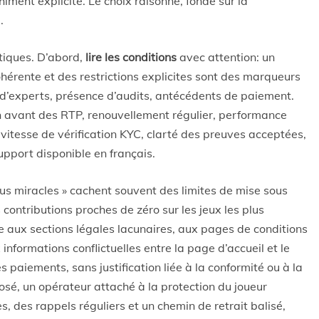
himent explicite. Le choix raisonné, fondé sur la
.
tiques. D’abord,
lire les conditions
avec attention: un
ohérente et des restrictions explicites sont des marqueurs
s d’experts, présence d’audits, antécédents de paiement.
en avant des RTP, renouvellement régulier, performance
: vitesse de vérification KYC, clarté des preuves acceptées,
upport disponible en français.
nus miracles » cachent souvent des limites de mise sous
contributions proches de zéro sur les jeux les plus
e aux sections légales lacunaires, aux pages de conditions
formations conflictuelles entre la page d’accueil et le
 paiements, sans justification liée à la conformité ou à la
posé, un opérateur attaché à la protection du joueur
, des rappels réguliers et un chemin de retrait balisé,