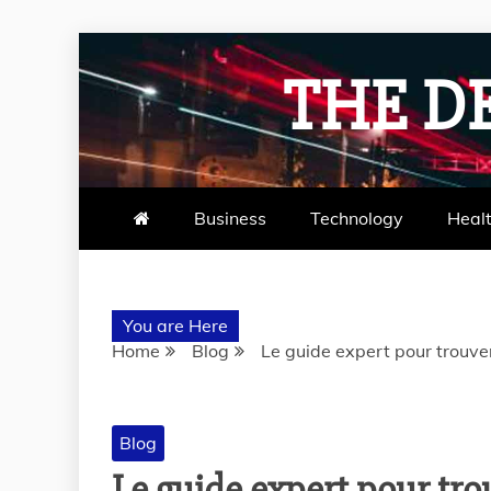
Skip
to
THE D
content
Business
Technology
Heal
You are Here
Home
Blog
Le guide expert pour trouver
Blog
Le guide expert pour tro