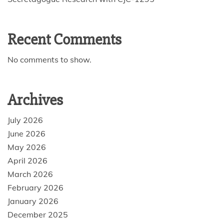
Recent Comments
No comments to show.
Archives
July 2026
June 2026
May 2026
April 2026
March 2026
February 2026
January 2026
December 2025