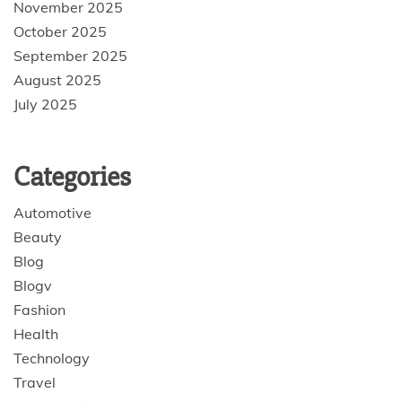
November 2025
October 2025
September 2025
August 2025
July 2025
Categories
Automotive
Beauty
Blog
Blogv
Fashion
Health
Technology
Travel