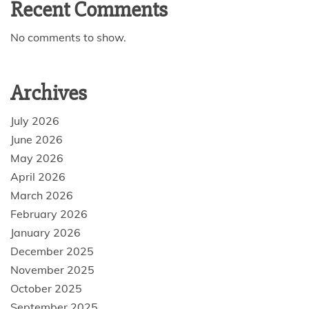
Recent Comments
No comments to show.
Archives
July 2026
June 2026
May 2026
April 2026
March 2026
February 2026
January 2026
December 2025
November 2025
October 2025
September 2025