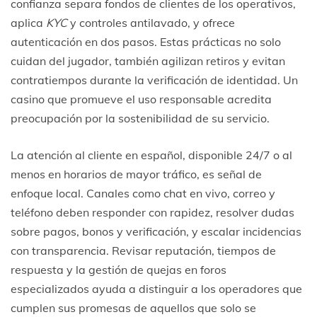
confianza separa fondos de clientes de los operativos,
aplica
KYC
y controles antilavado, y ofrece
autenticación en dos pasos. Estas prácticas no solo
cuidan del jugador, también agilizan retiros y evitan
contratiempos durante la verificación de identidad. Un
casino que promueve el uso responsable acredita
preocupación por la sostenibilidad de su servicio.
La atención al cliente en español, disponible 24/7 o al
menos en horarios de mayor tráfico, es señal de
enfoque local. Canales como chat en vivo, correo y
teléfono deben responder con rapidez, resolver dudas
sobre pagos, bonos y verificación, y escalar incidencias
con transparencia. Revisar reputación, tiempos de
respuesta y la gestión de quejas en foros
especializados ayuda a distinguir a los operadores que
cumplen sus promesas de aquellos que solo se