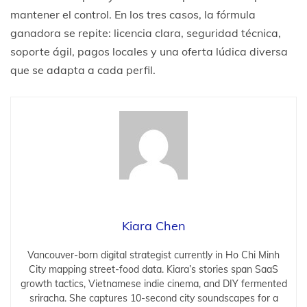
mantener el control. En los tres casos, la fórmula
ganadora se repite: licencia clara, seguridad técnica,
soporte ágil, pagos locales y una oferta lúdica diversa
que se adapta a cada perfil.
Kiara Chen
Vancouver-born digital strategist currently in Ho Chi Minh
City mapping street-food data. Kiara’s stories span SaaS
growth tactics, Vietnamese indie cinema, and DIY fermented
sriracha. She captures 10-second city soundscapes for a