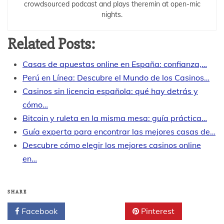
crowdsourced podcast and plays theremin at open-mic
nights.
Related Posts:
Casas de apuestas online en España: confianza,…
Perú en Línea: Descubre el Mundo de los Casinos…
Casinos sin licencia española: qué hay detrás y
cómo…
Bitcoin y ruleta en la misma mesa: guía práctica…
Guía experta para encontrar las mejores casas de…
Descubre cómo elegir los mejores casinos online
en…
SHARE
Facebook
Twitter
Pinterest