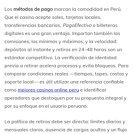
Los
métodos de pago
marcan la comodidad en Perú.
Que el casino acepte soles, tarjetas locales,
transferencias bancarias,
PagoEfectivo
o billeteras
digitales es una gran ventaja. Importan también las
comisiones, los mínimos y máximos, y la velocidad:
depósitos al instante y retiros en 24–48 horas son un
estándar competitivo. La verificación de identidad
previa a retirar acelera procesos y evita bloqueos. Para
comparar condiciones reales —tiempos, topes, costos y
soporte local— es útil utilizar una referencia confiable
como
mejores casinos online peru
e identificar
operadores que destaquen por su propuesta integral y
por su enfoque en el usuario peruano.
La política de retiros debe ser directa: límites diarios y
mensuales claros, ausencia de cargos ocultos y un flujo