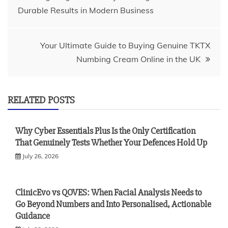
Durable Results in Modern Business
navigation
Your Ultimate Guide to Buying Genuine TKTX
Numbing Cream Online in the UK
RELATED POSTS
Why Cyber Essentials Plus Is the Only Certification
That Genuinely Tests Whether Your Defences Hold Up
July 26, 2026
ClinicEvo vs QOVES: When Facial Analysis Needs to
Go Beyond Numbers and Into Personalised, Actionable
Guidance