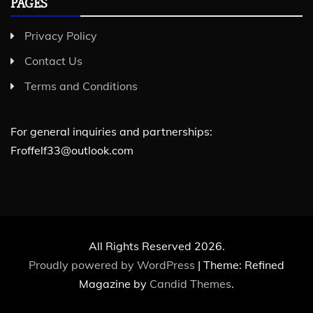
PAGES
Privacy Policy
Contact Us
Terms and Conditions
For general inquiries and partnerships:
Froffelf33@outlook.com
All Rights Reserved 2026.
Proudly powered by WordPress
|
Theme: Refined
Magazine by
Candid Themes
.