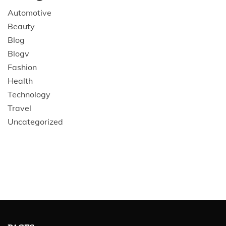
Automotive
Beauty
Blog
Blogv
Fashion
Health
Technology
Travel
Uncategorized