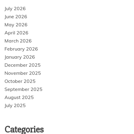
July 2026
June 2026
May 2026
April 2026
March 2026
February 2026
January 2026
December 2025
November 2025
October 2025
September 2025
August 2025
July 2025
Categories