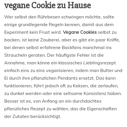
vegane Cookie zu Hause
Wer selbst den Rührbesen schwingen möchte, sollte
einige grundlegende Regeln kennen, damit aus dem
Experiment kein Frust wird.
Vegane Cookies
selbst zu
backen, ist keine Zauberei, aber es gibt ein paar Kniffe,
bei denen selbst erfahrene Backfans manchmal ins
Straucheln geraten. Der häufigste Fehler ist die
Annahme, man könne ein klassisches Lieblingsrezept
einfach eins zu eins veganisieren, indem man Butter und
Ei durch ihre pflanzlichen Pendants ersetzt. Das kann
funktionieren, führt jedoch oft zu Keksen, die zerlaufen,
zu dunkel werden oder eine seltsame Konsistenz haben.
Besser ist es, von Anfang an ein durchdachtes
pflanzliches Rezept zu wählen, das die Eigenschaften
der Zutaten berücksichtigt.