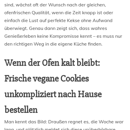
sind, wächst oft der Wunsch nach der gleichen,
ofenfrischen Qualität, wenn die Zeit knapp ist oder
einfach die Lust auf perfekte Kekse ohne Aufwand
überwiegt. Genau dann zeigt sich, dass wahres
Genießerleben keine Kompromisse kennt – es muss nur
den richtigen Weg in die eigene Küche finden.
Wenn der Ofen kalt bleibt:
Frische vegane Cookies
unkompliziert nach Hause
bestellen
Man kennt das Bild: Draußen regnet es, die Woche war
lang, und plötzlich meldet sich diese unüberhörbare