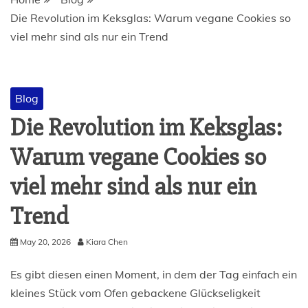
Die Revolution im Keksglas: Warum vegane Cookies so
viel mehr sind als nur ein Trend
Blog
Die Revolution im Keksglas:
Warum vegane Cookies so
viel mehr sind als nur ein
Trend
May 20, 2026
Kiara Chen
Es gibt diesen einen Moment, in dem der Tag einfach ein
kleines Stück vom Ofen gebackene Glückseligkeit