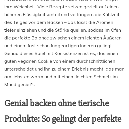
ihre Weichheit. Viele Rezepte setzen gezielt auf einen
höheren Flüssigkeitsanteil und verlängern die Kühlzeit
des Teiges vor dem Backen – das lässt die Aromen
tiefer einziehen und die Stärke quellen, sodass im Ofen
die perfekte Balance zwischen einem leichten Äußeren
und einem fast schon fudgeartigen Inneren gelingt.
Genau dieses Spiel mit Konsistenzen ist es, das einen
guten veganen Cookie von einem durchschnittlichen
unterscheidet und ihn zu einem Erlebnis macht, das man
am liebsten warm und mit einem leichten Schmelz im
Mund genießt.
Genial backen ohne tierische
Produkte: So gelingt der perfekte