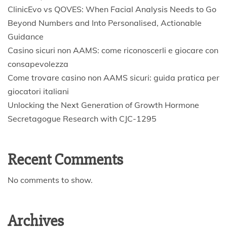
ClinicEvo vs QOVES: When Facial Analysis Needs to Go
Beyond Numbers and Into Personalised, Actionable
Guidance
Casino sicuri non AAMS: come riconoscerli e giocare con
consapevolezza
Come trovare casino non AAMS sicuri: guida pratica per
giocatori italiani
Unlocking the Next Generation of Growth Hormone
Secretagogue Research with CJC-1295
Recent Comments
No comments to show.
Archives