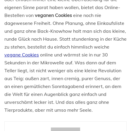
eigenen Sinne parat haben wollen, bietet das Online-
Bestellen von
veganen Cookies
eine noch nie
dagewesene Freiheit. Ohne Planung, ohne Einkaufsliste
und ganz ohne Back-Knowhow holt man sich das kleine,
runde Glück nach Hause. Statt stundenlang in der Küche
zu stehen, bestellst du einfach himmlisch weiche
vegane Cookies
online und wärmst sie in nur 30
Sekunden in der Mikrowelle auf. Was dann auf dem
Teller liegt, ist nicht weniger als eine kleine Revolution
aus Teig: außen zart, innen cremig, purer Genuss, der
an einen gemütlichen Sonntagabend erinnert, an dem
die Welt für einen Augenblick ganz einfach und
unverschämt lecker ist. Und das alles ganz ohne
Tierprodukte, aber mit umso mehr Seele.