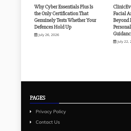
Why Cyber Essentials Plus Is
ClinicE
the Only Certification That
Facial A
Genuinely Tests Whether Your
Beyond 
Defences Hold Up
Personal
Guidanc
July 26, 2026
July 22,
PAGES
Privacy Policy
Contact Us