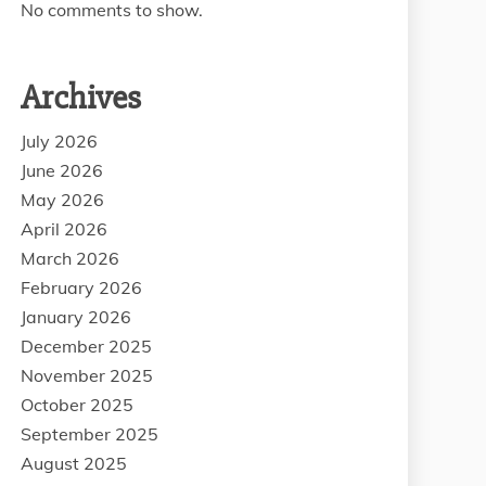
No comments to show.
Archives
July 2026
June 2026
May 2026
April 2026
March 2026
February 2026
January 2026
December 2025
November 2025
October 2025
September 2025
August 2025