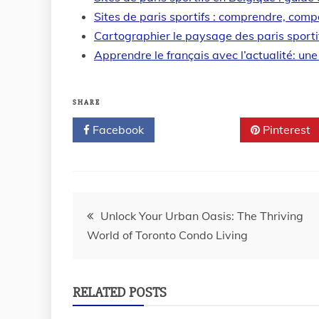
Sites de paris sportifs : comprendre, comp
Cartographier le paysage des paris sporti
Apprendre le français avec l’actualité: u
SHARE
Facebook
Twitter
Pinterest
Post
Unlock Your Urban Oasis: The Thriving
World of Toronto Condo Living
navigation
RELATED POSTS