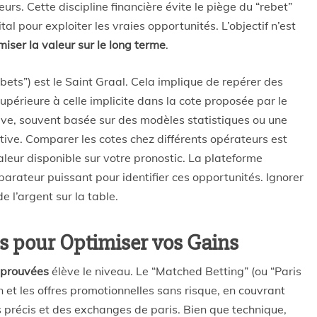
s. Cette discipline financière évite le piège du “rebet”
l pour exploiter les vraies opportunités. L’objectif n’est
iser la valeur sur le long terme
.
bets”) est le Saint Graal. Cela implique de repérer des
 supérieure à celle implicite dans la cote proposée par le
ve, souvent basée sur des modèles statistiques ou une
ive. Comparer les cotes chez différents opérateurs est
aleur disponible sur votre pronostic. La plateforme
arateur puissant pour identifier ces opportunités. Ignorer
e l’argent sur la table.
ls pour Optimiser vos Gains
éprouvées
élève le niveau. Le “Matched Betting” (ou “Paris
n et les offres promotionnelles sans risque, en couvrant
ls précis et des exchanges de paris. Bien que technique,