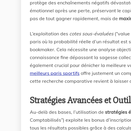
protège des enchaînements négatifs dévastateur
émotionnel après une perte, préservant le capita
pas de tout gagner rapidement, mais de
maxim
L’exploitation des
cotes sous-évaluées
(“value 
paris où la probabilité réelle d’un résultat est
bookmaker. Cela nécessite une analyse objecti
connaissance fine dépassant la sagesse collect
également crucial pour dénicher la meilleure v
meilleurs paris sportifs
offre justement un comp
cette recherche comparative revient à laisser d
Stratégies Avancées et Outi
Au-delà des bases, l’utilisation de
stratégies 
Comptabilisés”) exploite les bonus d’inscriptio
tous les résultats possibles grâce à des calcu