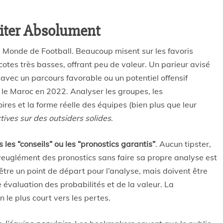
viter Absolument
u Monde de Football. Beaucoup misent sur les favoris
cotes très basses, offrant peu de valeur. Un parieur avisé
avec un parcours favorable ou un potentiel offensif
 le Maroc en 2022. Analyser les groupes, les
ires et la forme réelle des équipes (bien plus que leur
tives sur des outsiders solides
.
 les “conseils” ou les “pronostics garantis”
. Aucun tipster,
veuglément des pronostics sans faire sa propre analyse est
être un point de départ pour l’analyse, mais doivent être
e évaluation des probabilités et de la valeur. La
le plus court vers les pertes.