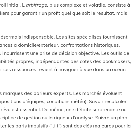
l initial. L’
arbitrage
, plus complexe et volatile, consiste à
ers pour garantir un profit quel que soit le résultat, mais
ésormais indispensable. Les sites spécialisés fournissent
ances à domicile/extérieur, confrontations historiques,
 nourrissent une prise de décision objective. Les outils de
abilités propres, indépendantes des cotes des bookmakers,
ter ces ressources revient à naviguer à vue dans un océan
s marques des parieurs experts. Les marchés évoluent
ositions d’équipes, conditions météo). Savoir recalculer
 prévu est essentiel. De même, une défaite surprenante ou
scipline de gestion ou la rigueur d’analyse. Suivre un plan
ter les paris impulsifs (“tilt”) sont des clés majeures pour la