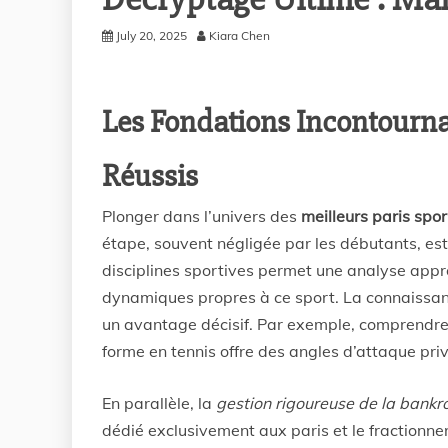
July 20, 2025
Kiara Chen
Les Fondations Incontournab
Réussis
Plonger dans l’univers des
meilleurs paris spor
étape, souvent négligée par les débutants, est
disciplines sportives permet une analyse appro
dynamiques propres à ce sport. La connaissan
un avantage décisif. Par exemple, comprendre l
forme en tennis offre des angles d’attaque priv
En parallèle, la
gestion rigoureuse de la bankro
dédié exclusivement aux paris et le fractionne