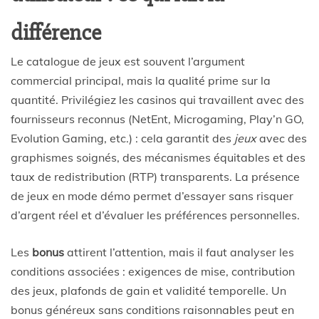
différence
Le catalogue de jeux est souvent l’argument
commercial principal, mais la qualité prime sur la
quantité. Privilégiez les casinos qui travaillent avec des
fournisseurs reconnus (NetEnt, Microgaming, Play’n GO,
Evolution Gaming, etc.) : cela garantit des
jeux
avec des
graphismes soignés, des mécanismes équitables et des
taux de redistribution (RTP) transparents. La présence
de jeux en mode démo permet d’essayer sans risquer
d’argent réel et d’évaluer les préférences personnelles.
Les
bonus
attirent l’attention, mais il faut analyser les
conditions associées : exigences de mise, contribution
des jeux, plafonds de gain et validité temporelle. Un
bonus généreux sans conditions raisonnables peut en