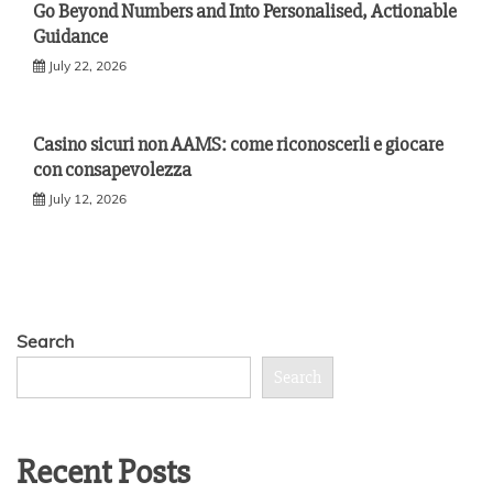
Go Beyond Numbers and Into Personalised, Actionable
Guidance
July 22, 2026
Casino sicuri non AAMS: come riconoscerli e giocare
con consapevolezza
July 12, 2026
Search
Search
Recent Posts