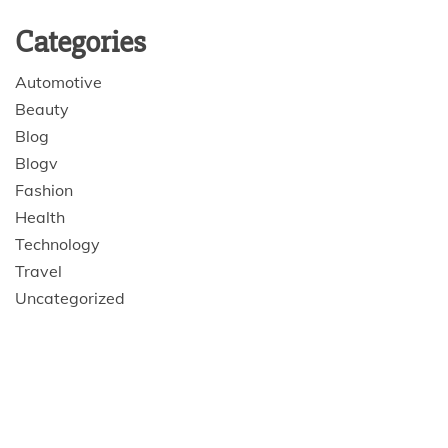
Categories
Automotive
Beauty
Blog
Blogv
Fashion
Health
Technology
Travel
Uncategorized