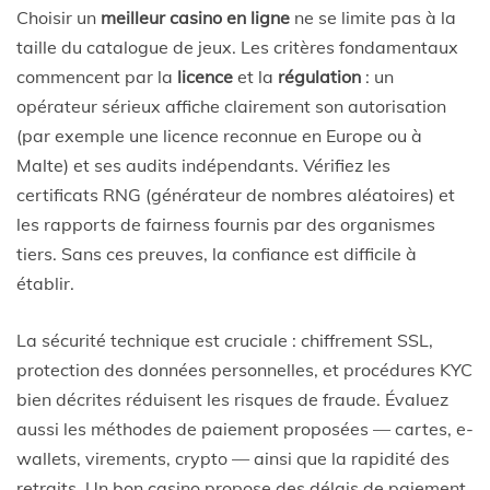
Choisir un
meilleur casino en ligne
ne se limite pas à la
taille du catalogue de jeux. Les critères fondamentaux
commencent par la
licence
et la
régulation
: un
opérateur sérieux affiche clairement son autorisation
(par exemple une licence reconnue en Europe ou à
Malte) et ses audits indépendants. Vérifiez les
certificats RNG (générateur de nombres aléatoires) et
les rapports de fairness fournis par des organismes
tiers. Sans ces preuves, la confiance est difficile à
établir.
La sécurité technique est cruciale : chiffrement SSL,
protection des données personnelles, et procédures KYC
bien décrites réduisent les risques de fraude. Évaluez
aussi les méthodes de paiement proposées — cartes, e-
wallets, virements, crypto — ainsi que la rapidité des
retraits. Un bon casino propose des délais de paiement