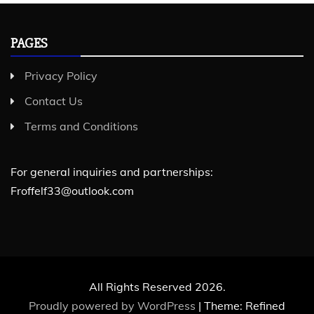
PAGES
Privacy Policy
Contact Us
Terms and Conditions
For general inquiries and partnerships:
Froffelf33@outlook.com
All Rights Reserved 2026.
Proudly powered by WordPress
|
Theme: Refined