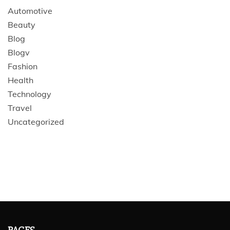
Automotive
Beauty
Blog
Blogv
Fashion
Health
Technology
Travel
Uncategorized