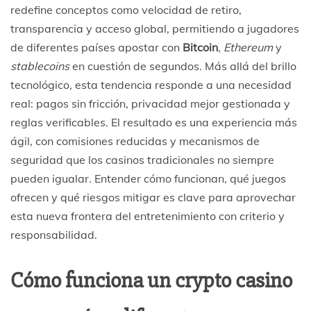
redefine conceptos como velocidad de retiro,
transparencia y acceso global, permitiendo a jugadores
de diferentes países apostar con
Bitcoin
,
Ethereum
y
stablecoins
en cuestión de segundos. Más allá del brillo
tecnológico, esta tendencia responde a una necesidad
real: pagos sin fricción, privacidad mejor gestionada y
reglas verificables. El resultado es una experiencia más
ágil, con comisiones reducidas y mecanismos de
seguridad que los casinos tradicionales no siempre
pueden igualar. Entender cómo funcionan, qué juegos
ofrecen y qué riesgos mitigar es clave para aprovechar
esta nueva frontera del entretenimiento con criterio y
responsabilidad.
Cómo funciona un crypto casino