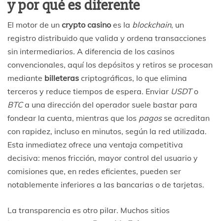
y por qué es diferente
El motor de un
crypto casino
es la
blockchain
, un
registro distribuido que valida y ordena transacciones
sin intermediarios. A diferencia de los casinos
convencionales, aquí los depósitos y retiros se procesan
mediante
billeteras
criptográficas, lo que elimina
terceros y reduce tiempos de espera. Enviar
USDT
o
BTC
a una dirección del operador suele bastar para
fondear la cuenta, mientras que los
pagos
se acreditan
con rapidez, incluso en minutos, según la red utilizada.
Esta inmediatez ofrece una ventaja competitiva
decisiva: menos fricción, mayor control del usuario y
comisiones que, en redes eficientes, pueden ser
notablemente inferiores a las bancarias o de tarjetas.
La transparencia es otro pilar. Muchos sitios