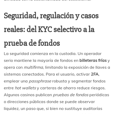
Seguridad, regulación y casos
reales: del KYC selectivo a la
prueba de fondos
La seguridad comienza en la custodia. Un operador
serio mantiene la mayoría de fondos en
billeteras frías
y
opera con
multifirma
, limitando la exposición de llaves a
sistemas conectados. Para el usuario, activar
2FA
,
emplear una
passphrase
robusta y segmentar fondos
entre
hot wallets
y carteras de ahorro reduce riesgos.
Algunos casinos publican
pruebas de fondos
periódicas
o direcciones públicas donde se puede observar
liquidez, un paso que, si bien no sustituye auditorías