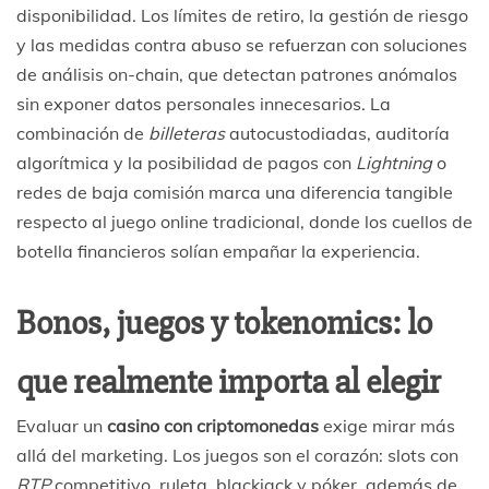
disponibilidad. Los límites de retiro, la gestión de riesgo
y las medidas contra abuso se refuerzan con soluciones
de análisis on-chain, que detectan patrones anómalos
sin exponer datos personales innecesarios. La
combinación de
billeteras
autocustodiadas, auditoría
algorítmica y la posibilidad de pagos con
Lightning
o
redes de baja comisión marca una diferencia tangible
respecto al juego online tradicional, donde los cuellos de
botella financieros solían empañar la experiencia.
Bonos, juegos y tokenomics: lo
que realmente importa al elegir
Evaluar un
casino con criptomonedas
exige mirar más
allá del marketing. Los juegos son el corazón: slots con
RTP
competitivo, ruleta, blackjack y póker, además de