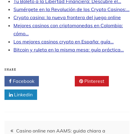
Tu Boleto a la Libertad Financiera: Descubre el…
Sumérgete en la Revolución de los Crypto Casinos:…
Crypto casino: la nueva frontera del juego online
Mejores casinos con criptomonedas en Colombia:
cómo…
Los mejores casinos crypto en España: guía…
Bitcoin y ruleta en la misma mesa: guía práctica…
SHARE
Facebook
Twitter
Pinterest
Linkedin
Post
Casino online non AAMS: guida chiara a