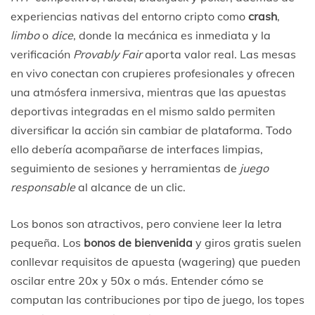
experiencias nativas del entorno cripto como
crash
,
limbo
o
dice
, donde la mecánica es inmediata y la
verificación
Provably Fair
aporta valor real. Las mesas
en vivo conectan con crupieres profesionales y ofrecen
una atmósfera inmersiva, mientras que las apuestas
deportivas integradas en el mismo saldo permiten
diversificar la acción sin cambiar de plataforma. Todo
ello debería acompañarse de interfaces limpias,
seguimiento de sesiones y herramientas de
juego
responsable
al alcance de un clic.
Los bonos son atractivos, pero conviene leer la letra
pequeña. Los
bonos de bienvenida
y giros gratis suelen
conllevar requisitos de apuesta (wagering) que pueden
oscilar entre 20x y 50x o más. Entender cómo se
computan las contribuciones por tipo de juego, los topes