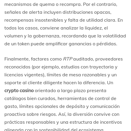
mecanismos de quema o recompra. Por el contrario,
señales de alerta incluyen distribuciones opacas,
recompensas insostenibles y falta de utilidad clara. En
todos los casos, conviene analizar la liquidez, el
volumen y la gobernanza, recordando que la volatilidad
de un token puede amplificar ganancias o pérdidas.
Finalmente, factores como
RTP
auditado, proveedores
reconocidos (por ejemplo, estudios con trayectoria y
licencias vigentes), límites de mesa razonables y un
soporte al cliente diligente hacen la diferencia. Un
crypto casino
orientado a largo plazo presenta
catálogos bien curados, herramientas de control de
gasto, límites opcionales de depósito y comunicación
proactiva sobre riesgos. Así, la diversión convive con
prácticas responsables y una estructura de incentivos
alineada con la sostenibilidad del ecosistema.