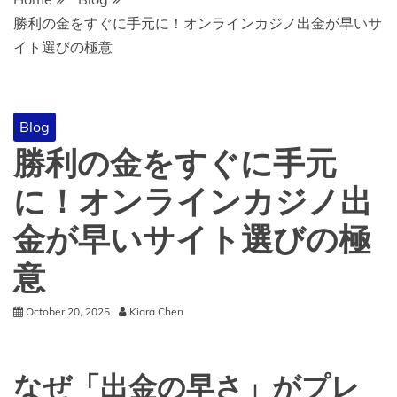
勝利の金をすぐに手元に！オンラインカジノ出金が早いサ
イト選びの極意
Blog
勝利の金をすぐに手元
に！オンラインカジノ出
金が早いサイト選びの極
意
October 20, 2025
Kiara Chen
なぜ「出金の早さ」がプレ