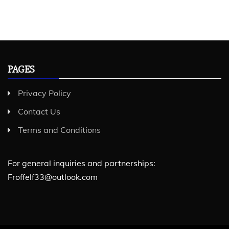
PAGES
Privacy Policy
Contact Us
Terms and Conditions
For general inquiries and partnerships:
Froffelf33@outlook.com