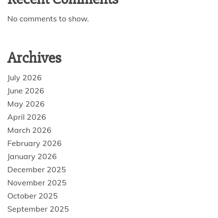
No comments to show.
Archives
July 2026
June 2026
May 2026
April 2026
March 2026
February 2026
January 2026
December 2025
November 2025
October 2025
September 2025