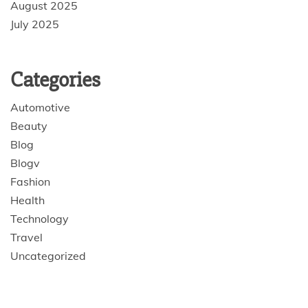
August 2025
July 2025
Categories
Automotive
Beauty
Blog
Blogv
Fashion
Health
Technology
Travel
Uncategorized