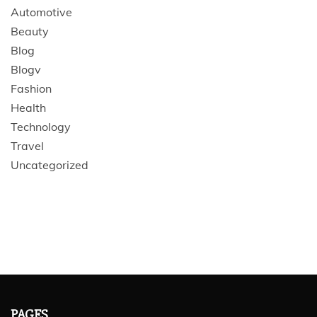
Automotive
Beauty
Blog
Blogv
Fashion
Health
Technology
Travel
Uncategorized
PAGES