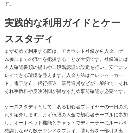
す。
実践的な利用ガイドとケー
ススタディ
まず初めて利用する際は、アカウント登録から入金、ゲー
ム参加までの流れを把握することが大切です。登録時には
本人確認書類の提出や二段階認証の設定を行い、安全にプ
レイできる環境を整えます。入金方法はクレジットカー
ド、電子財布、銀行振込、暗号通貨などが一般的で、それ
ぞれ手数料や反映時間が異なるため事前確認が必要です。
ケーススタディとして、ある初心者プレイヤーの一日の流
れを紹介します。まず低限の入金で初心者テーブルに参加
し、オートベット機能とチャットでディーラーにルールを
確認しながら数ラウンドをプレイ。勝ち分を一部引き出