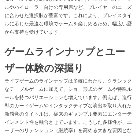
ルやハイローラー向けの専用席など、プレイヤーのニーズ
に合わせた選択肢が豊富です。これにより、プレイスタイ
ルに応じた最適な環境でゲームを楽しめるため、幅広い層
から支持を受けています。
ゲームラインナップとユー
ザー体験の深掘り
ライブゲームのラインナップは多岐にわたり、クラシック
なテーブルゲームに加えて、ショー形式のゲームや特殊ル
ールを持つバリエーションも増えています。例えば、進行
型のカードゲームやインタラクティブな演出を取り入れた
新感覚のタイトルは、従来のギャンブル要素にエンターテ
インメント性を融合させています。こうした多様性が、ユ
ーザーのリテンション（継続率）を高める大きな要因とな