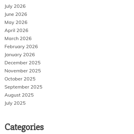
July 2026
June 2026
May 2026
April 2026
March 2026
February 2026
January 2026
December 2025
November 2025
October 2025
September 2025
August 2025
July 2025
Categories