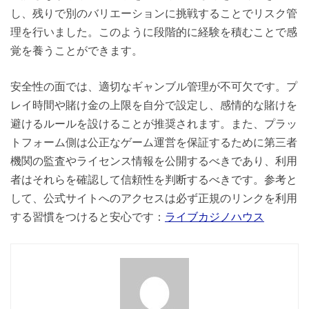
し、残りで別のバリエーションに挑戦することでリスク管
理を行いました。このように段階的に経験を積むことで感
覚を養うことができます。
安全性の面では、適切なギャンブル管理が不可欠です。プ
レイ時間や賭け金の上限を自分で設定し、感情的な賭けを
避けるルールを設けることが推奨されます。また、プラッ
トフォーム側は公正なゲーム運営を保証するために第三者
機関の監査やライセンス情報を公開するべきであり、利用
者はそれらを確認して信頼性を判断するべきです。参考と
して、公式サイトへのアクセスは必ず正規のリンクを利用
する習慣をつけると安心です：
ライブカジノハウス