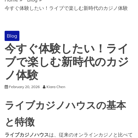
今すぐ体験したい！ライブで楽しむ新時代のカジノ体験
Blog
今すぐ体験したい！ライ
ブで楽しむ新時代のカジ
ノ体験
February 20, 2026
Kiara Chen
ライブカジノハウスの基本
と特徴
ライブカジノハウス
は、従来のオンラインカジノと比べて