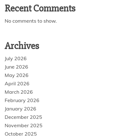
Recent Comments
No comments to show.
Archives
July 2026
June 2026
May 2026
April 2026
March 2026
February 2026
January 2026
December 2025
November 2025
October 2025