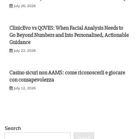
July 26, 2026
ClinicEvo vs QOVES: When Facial Analysis Needs to
Go Beyond Numbers and Into Personalised, Actionable
Guidance
July 22, 2026
Casino sicuri non AAMS: come riconoscerli e giocare
con consapevolezza
July 12, 2026
Search
Search