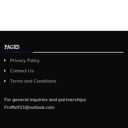
PAGES
Privacy Policy
Contact Us
Terms and Conditions
For general inquiries and partnerships:
Froffelf33@outlook.com