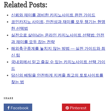
Related Posts:
신뢰와 재미를 겸비한 카지노사이트 완전 가이드
코인카지노 사이트, 안전성과 재미를 모두 챙기는 현명
한 선택법
실전으로 살아남는 온라인 카지노사이트 선택법: 안전
과 재미를 모두 잡는 전략
해외축구중계를 놓치지 않는 방법 — 실전 가이드와 최
신 팁
국내외에서 믿고 즐길 수 있는 카지노사이트 선택 가이
드
당신의 베팅을 안전하게 지켜줄 최고의 토토사이트를
찾는 법
SHARE
Facebook
Twitter
Pinterest