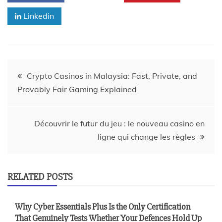
Linkedin
Post
Crypto Casinos in Malaysia: Fast, Private, and
Provably Fair Gaming Explained
navigation
Découvrir le futur du jeu : le nouveau casino en
ligne qui change les règles
RELATED POSTS
Why Cyber Essentials Plus Is the Only Certification
That Genuinely Tests Whether Your Defences Hold Up