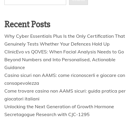
Recent Posts
Why Cyber Essentials Plus Is the Only Certification That
Genuinely Tests Whether Your Defences Hold Up
ClinicEvo vs QOVES: When Facial Analysis Needs to Go
Beyond Numbers and Into Personalised, Actionable
Guidance
Casino sicuri non AAMS: come riconoscerli e giocare con
consapevolezza
Come trovare casino non AAMS sicuri: guida pratica per
giocatori italiani
Unlocking the Next Generation of Growth Hormone
Secretagogue Research with CJC-1295