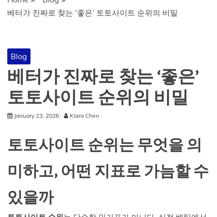
베터가 진짜로 찾는 ‘좋은’ 토토사이트 순위의 비밀
Blog
베터가 진짜로 찾는 ‘좋은’
토토사이트 순위의 비밀
January 23, 2026
Kiara Chen
토토사이트 순위는 무엇을 의
미하고, 어떤 지표로 가늠할 수
있을까