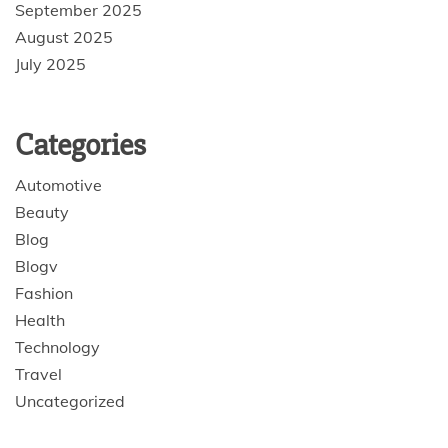
September 2025
August 2025
July 2025
Categories
Automotive
Beauty
Blog
Blogv
Fashion
Health
Technology
Travel
Uncategorized