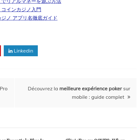
リでリアルマネーを遊ぶ方法
トコインカジノ入門
ジノ アプリ名徹底ガイド
Linkedin
 Pro
Découvrez la
meilleure expérience poker
sur
mobile : guide complet