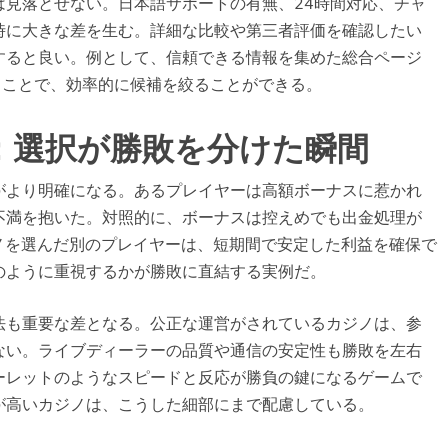
は見落とせない。日本語サポートの有無、24時間対応、チャ
時に大きな差を生む。詳細な比較や第三者評価を確認したい
すると良い。例として、信頼できる情報を集めた総合ページ
ことで、効率的に候補を絞ることができる。
：選択が勝敗を分けた瞬間
がより明確になる。あるプレイヤーは高額ボーナスに惹かれ
不満を抱いた。対照的に、ボーナスは控えめでも出金処理が
ノを選んだ別のプレイヤーは、短期間で安定した利益を確保で
のように重視するかが勝敗に直結する実例だ。
法も重要な差となる。公正な運営がされているカジノは、参
ない。ライブディーラーの品質や通信の安定性も勝敗を左右
ーレットのようなスピードと反応が勝負の鍵になるゲームで
が高いカジノは、こうした細部にまで配慮している。