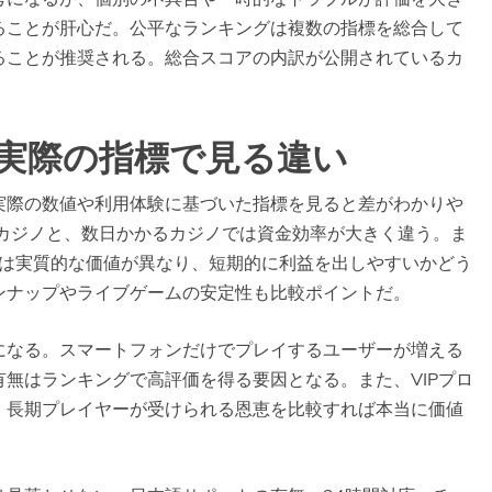
ることが肝心だ。公平なランキングは複数の指標を総合して
ることが推奨される。総合スコアの内訳が公開されているカ
。
 実際の指標で見る違い
実際の数値や利用体験に基づいた指標を見ると差がわかりや
のカジノと、数日かかるカジノでは資金効率が大きく違う。ま
では実質的な価値が異なり、短期的に利益を出しやすいかどう
ンナップやライブゲームの安定性も比較ポイントだ。
になる。スマートフォンだけでプレイするユーザーが増える
無はランキングで高評価を得る要因となる。また、VIPプロ
、長期プレイヤーが受けられる恩恵を比較すれば本当に価値