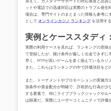
加えて、カスタマーサポートの対応速度と品質
ットや電話での迅速対応は実際のトラブル発生
場合は、専門サイトのまとまった情報も参考に
として
オンラインカジノ ランキング
を活用する
実例とケーススタディ
実際の利用ケースを見れば、ランキングの意味
て登録したが、賭け条件が厳しく出金できずに
早く、RTPが高いゲームを多く揃えているカジ
きた。これらはランキングの中で評価項目をど
また、トーナメントやプロモーションの実施方
加条件や賞金配分が明確で、詐欺的な行為が少
する要素で、特にライブブラックジャックやル
は顕著だ。実際にユーザーコミュニティで評価