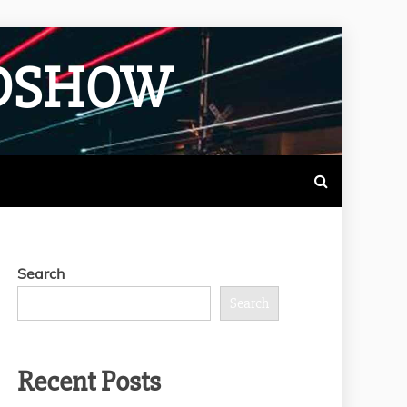
ADSHOW
Search
Search
Recent Posts