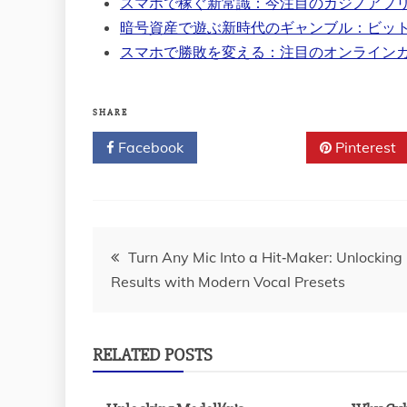
スマホで稼ぐ新常識：今注目のカジノアプ
暗号資産で遊ぶ新時代のギャンブル：ビッ
スマホで勝敗を変える：注目のオンラインカ
SHARE
Facebook
Twitter
Pinterest
Post
Turn Any Mic Into a Hit‑Maker: Unlocking
Results with Modern Vocal Presets
navigation
RELATED POSTS