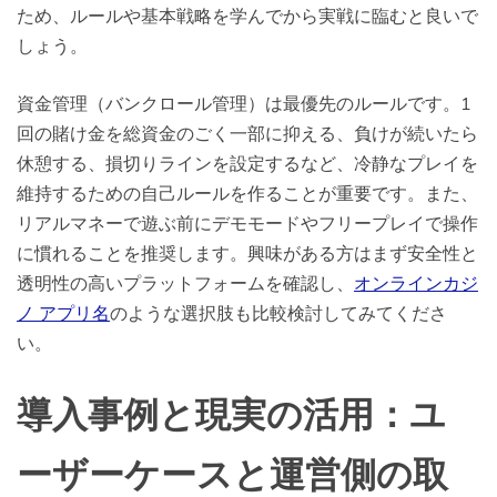
ため、ルールや基本戦略を学んでから実戦に臨むと良いで
しょう。
資金管理（バンクロール管理）は最優先のルールです。1
回の賭け金を総資金のごく一部に抑える、負けが続いたら
休憩する、損切りラインを設定するなど、冷静なプレイを
維持するための自己ルールを作ることが重要です。また、
リアルマネーで遊ぶ前にデモモードやフリープレイで操作
に慣れることを推奨します。興味がある方はまず安全性と
透明性の高いプラットフォームを確認し、
オンラインカジ
ノ アプリ名
のような選択肢も比較検討してみてくださ
い。
導入事例と現実の活用：ユ
ーザーケースと運営側の取