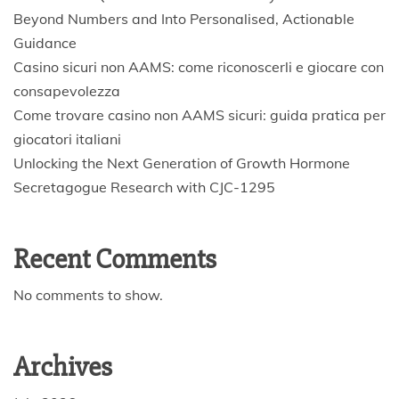
Beyond Numbers and Into Personalised, Actionable
Guidance
Casino sicuri non AAMS: come riconoscerli e giocare con
consapevolezza
Come trovare casino non AAMS sicuri: guida pratica per
giocatori italiani
Unlocking the Next Generation of Growth Hormone
Secretagogue Research with CJC-1295
Recent Comments
No comments to show.
Archives