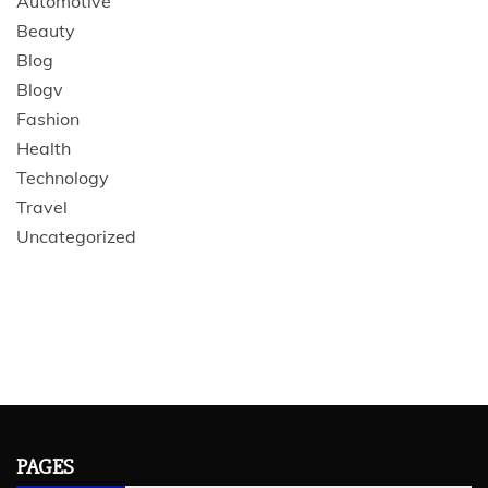
Automotive
Beauty
Blog
Blogv
Fashion
Health
Technology
Travel
Uncategorized
PAGES