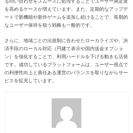
る問い合わせをスムーズに処理することでユーザー満足度
を高めるケースが増えています。また、定期的なアップデ
ートで新機能や新作ゲームを追加し続けることで、長期的
なユーザー保持を狙う戦略も一般的です。
さらに、地域ごとの法規制に合わせたローカライズや、決
済手段のローカル対応（円建て表示や国内送金オプショ
ン）を強化することで、利用ハードルを下げる動きも活発
です。成功しているプラットフォームは、ユーザー視点で
の利便性向上と責任ある運営のバランスを取りながらサー
ビスを拡充しています。