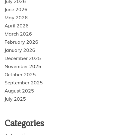
July 2026
June 2026
May 2026
April 2026
March 2026
February 2026
January 2026
December 2025
November 2025
October 2025
September 2025
August 2025
July 2025
Categories