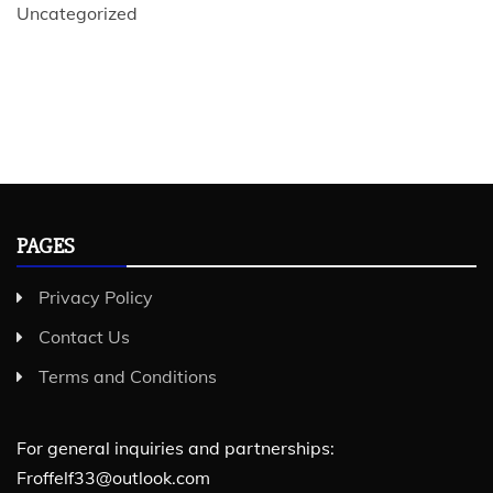
Uncategorized
PAGES
Privacy Policy
Contact Us
Terms and Conditions
For general inquiries and partnerships:
Froffelf33@outlook.com