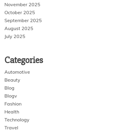
November 2025
October 2025
September 2025
August 2025
July 2025
Categories
Automotive
Beauty
Blog
Blogv
Fashion
Health
Technology
Travel