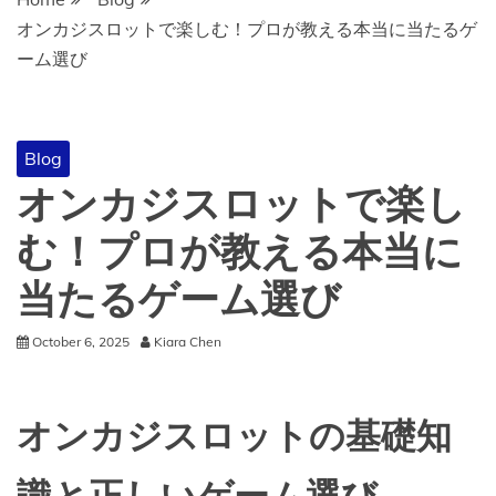
オンカジスロットで楽しむ！プロが教える本当に当たるゲ
ーム選び
Blog
オンカジスロットで楽し
む！プロが教える本当に
当たるゲーム選び
October 6, 2025
Kiara Chen
オンカジスロットの基礎知