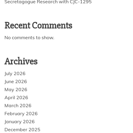
Secretagogue Research with CJC-1295
Recent Comments
No comments to show.
Archives
July 2026
June 2026
May 2026
April 2026
March 2026
February 2026
January 2026
December 2025