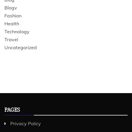
Blogv
Fashion
Health
Technology
Travel
Uncategorized
PAGES
Privacy Policy