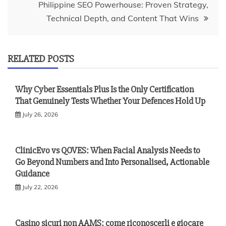
Philippine SEO Powerhouse: Proven Strategy,
Technical Depth, and Content That Wins
RELATED POSTS
Why Cyber Essentials Plus Is the Only Certification
That Genuinely Tests Whether Your Defences Hold Up
July 26, 2026
ClinicEvo vs QOVES: When Facial Analysis Needs to
Go Beyond Numbers and Into Personalised, Actionable
Guidance
July 22, 2026
Casino sicuri non AAMS: come riconoscerli e giocare