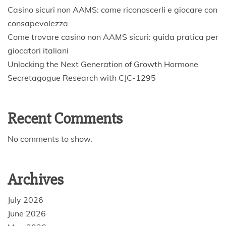
Casino sicuri non AAMS: come riconoscerli e giocare con
consapevolezza
Come trovare casino non AAMS sicuri: guida pratica per
giocatori italiani
Unlocking the Next Generation of Growth Hormone
Secretagogue Research with CJC-1295
Recent Comments
No comments to show.
Archives
July 2026
June 2026